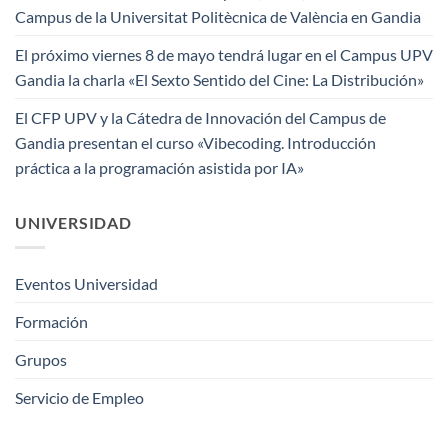
Campus de la Universitat Politècnica de València en Gandia
El próximo viernes 8 de mayo tendrá lugar en el Campus UPV
Gandia la charla «El Sexto Sentido del Cine: La Distribución»
El CFP UPV y la Cátedra de Innovación del Campus de
Gandia presentan el curso «Vibecoding. Introducción
práctica a la programación asistida por IA»
UNIVERSIDAD
Eventos Universidad
Formación
Grupos
Servicio de Empleo