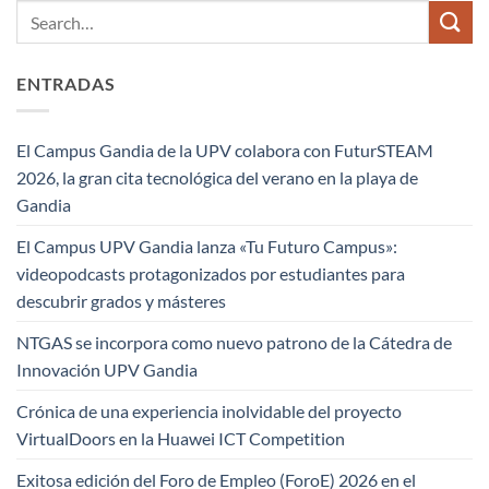
ENTRADAS
El Campus Gandia de la UPV colabora con FuturSTEAM
2026, la gran cita tecnológica del verano en la playa de
Gandia
El Campus UPV Gandia lanza «Tu Futuro Campus»:
videopodcasts protagonizados por estudiantes para
descubrir grados y másteres
NTGAS se incorpora como nuevo patrono de la Cátedra de
Innovación UPV Gandia
Crónica de una experiencia inolvidable del proyecto
VirtualDoors en la Huawei ICT Competition
Exitosa edición del Foro de Empleo (ForoE) 2026 en el