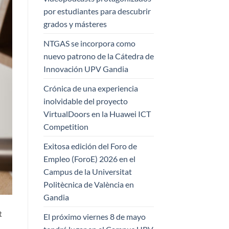
por estudiantes para descubrir
grados y másteres
NTGAS se incorpora como
nuevo patrono de la Cátedra de
Innovación UPV Gandia
Crónica de una experiencia
inolvidable del proyecto
VirtualDoors en la Huawei ICT
Competition
Exitosa edición del Foro de
Empleo (ForoE) 2026 en el
Campus de la Universitat
Politècnica de València en
Gandia
t
El próximo viernes 8 de mayo