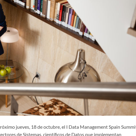
próximo jueves, 18 de octubre, el I Data Management Spain Summi
ctores de Sistemas, científicos de Datos que implementan