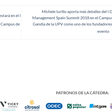
Michele Iurillo aporta más detalles del I 
stará en el I
Management Spain Summit 2018 en el Campu
Gandia de la UPV como uno de los fundadores
l Campus de
evento
PATRONOS DE LA CÁTEDRA: