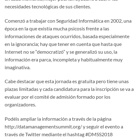
necesidades tecnológicas de sus clientes.
Comenzó a trabajar con Seguridad Informática en 2002, una
época en la que existía mucha psicosis frente a las
informaciones de ataques ocurridos, basada especialmente
en la ignorancia; hay que tener en cuenta que hasta que
Internet no se “democratizó” y se generalizó su uso, la
información era parca, incompleta y habitualmente muy
imaginativa.
Cabe destacar que esta jornada es gratuita pero tiene unas
plazas limitadas y cada candidatura para la inscripción se va a
evaluar por el comité de admisión formado por los
organizadores.
Podéis ampliar la información a través de la página
http://datamanagementsummit.org/ y seguir el evento a
través de Twitter mediante el hashtag #DMSS2018