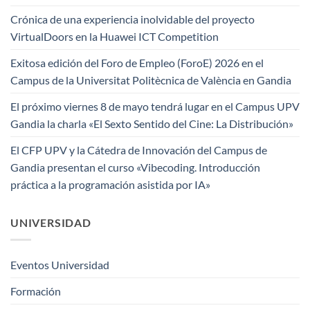
Crónica de una experiencia inolvidable del proyecto
VirtualDoors en la Huawei ICT Competition
Exitosa edición del Foro de Empleo (ForoE) 2026 en el
Campus de la Universitat Politècnica de València en Gandia
El próximo viernes 8 de mayo tendrá lugar en el Campus UPV
Gandia la charla «El Sexto Sentido del Cine: La Distribución»
El CFP UPV y la Cátedra de Innovación del Campus de
Gandia presentan el curso «Vibecoding. Introducción
práctica a la programación asistida por IA»
UNIVERSIDAD
Eventos Universidad
Formación