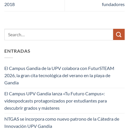
2018
fundadores
ENTRADAS
El Campus Gandia de la UPV colabora con FuturSTEAM
2026, la gran cita tecnológica del verano en la playa de
Gandia
El Campus UPV Gandia lanza «Tu Futuro Campus»:
videopodcasts protagonizados por estudiantes para
descubrir grados y másteres
NTGAS se incorpora como nuevo patrono de la Cátedra de
Innovación UPV Gandia