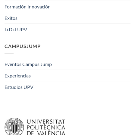
Formación Innovación
Éxitos
I+D+i UPV
CAMPUSJUMP
Eventos Campus Jump
Experiencias
Estudios UPV