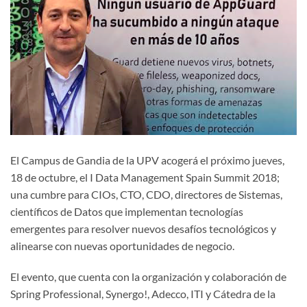
El Campus de Gandia de la UPV acogerá el próximo jueves,
18 de octubre, el I Data Management Spain Summit 2018;
una cumbre para CIOs, CTO, CDO, directores de Sistemas,
científicos de Datos que implementan tecnologías
emergentes para resolver nuevos desafíos tecnológicos y
alinearse con nuevas oportunidades de negocio.
El evento, que cuenta con la organización y colaboración de
Spring Professional, Synergo!, Adecco, ITI y Cátedra de la