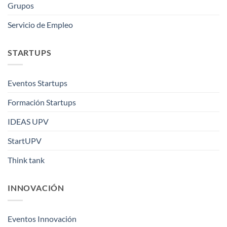
Grupos
Servicio de Empleo
STARTUPS
Eventos Startups
Formación Startups
IDEAS UPV
StartUPV
Think tank
INNOVACIÓN
Eventos Innovación