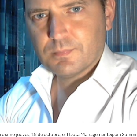
próximo jueves, 18 de octubre, el I Data Management Spain Summi