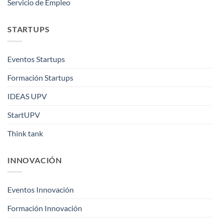
Servicio de Empleo
STARTUPS
Eventos Startups
Formación Startups
IDEAS UPV
StartUPV
Think tank
INNOVACIÓN
Eventos Innovación
Formación Innovación