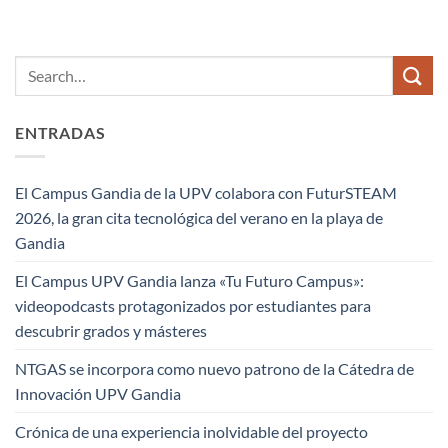
ENTRADAS
El Campus Gandia de la UPV colabora con FuturSTEAM
2026, la gran cita tecnológica del verano en la playa de
Gandia
El Campus UPV Gandia lanza «Tu Futuro Campus»:
videopodcasts protagonizados por estudiantes para
descubrir grados y másteres
NTGAS se incorpora como nuevo patrono de la Cátedra de
Innovación UPV Gandia
Crónica de una experiencia inolvidable del proyecto