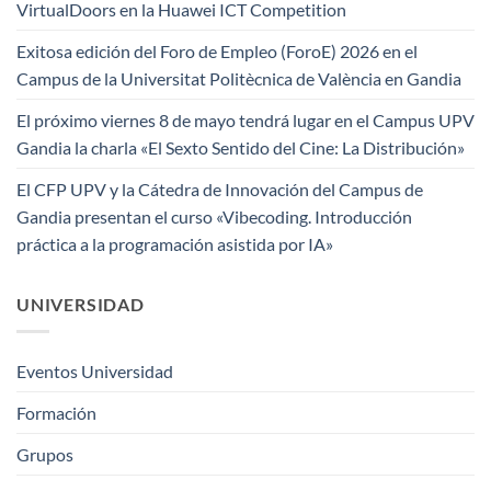
VirtualDoors en la Huawei ICT Competition
Exitosa edición del Foro de Empleo (ForoE) 2026 en el
Campus de la Universitat Politècnica de València en Gandia
El próximo viernes 8 de mayo tendrá lugar en el Campus UPV
Gandia la charla «El Sexto Sentido del Cine: La Distribución»
El CFP UPV y la Cátedra de Innovación del Campus de
Gandia presentan el curso «Vibecoding. Introducción
práctica a la programación asistida por IA»
UNIVERSIDAD
Eventos Universidad
Formación
Grupos