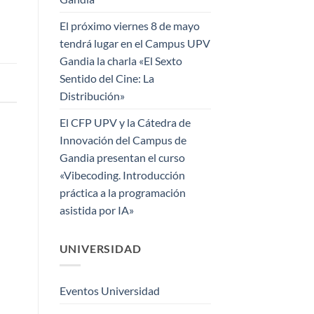
El próximo viernes 8 de mayo
tendrá lugar en el Campus UPV
Gandia la charla «El Sexto
Sentido del Cine: La
Distribución»
El CFP UPV y la Cátedra de
Innovación del Campus de
Gandia presentan el curso
«Vibecoding. Introducción
práctica a la programación
asistida por IA»
UNIVERSIDAD
Eventos Universidad