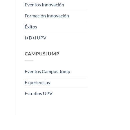
Eventos Innovación
Formación Innovación
Éxitos
I+D+i UPV
CAMPUSJUMP
Eventos Campus Jump
Experiencias
Estudios UPV