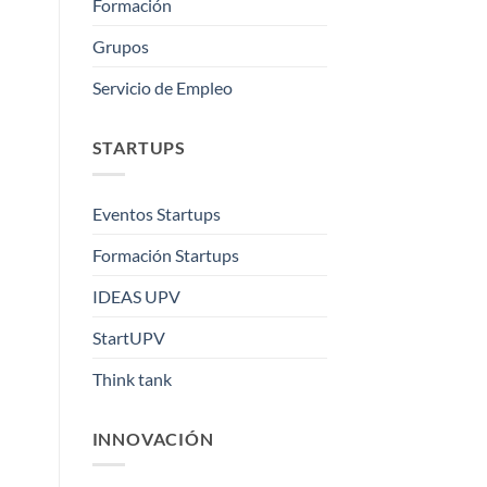
Formación
Grupos
Servicio de Empleo
STARTUPS
Eventos Startups
Formación Startups
IDEAS UPV
StartUPV
Think tank
INNOVACIÓN