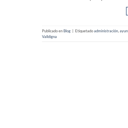
Publicado en
Blog
|
Etiquetado
administración
,
ayun
Valldigna