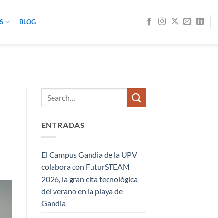
S
BLOG
ENTRADAS
El Campus Gandia de la UPV
colabora con FuturSTEAM
2026, la gran cita tecnológica
del verano en la playa de
Gandia