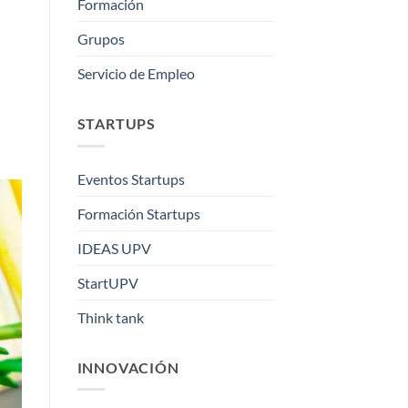
Formación
Grupos
Servicio de Empleo
STARTUPS
Eventos Startups
Formación Startups
IDEAS UPV
StartUPV
Think tank
INNOVACIÓN