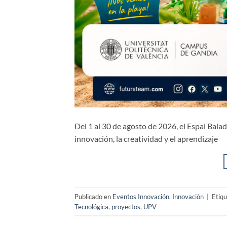
Del 1 al 30 de agosto de 2026, el Espai Balad
innovación, la creatividad y el aprendizaje
Publicado en
Eventos Innovación
,
Innovación
|
Etiq
Tecnológica
,
proyectos
,
UPV