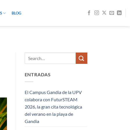
S
BLOG
ENTRADAS
El Campus Gandia de la UPV
colabora con FuturSTEAM
2026, la gran cita tecnológica
del verano en la playa de
Gandia