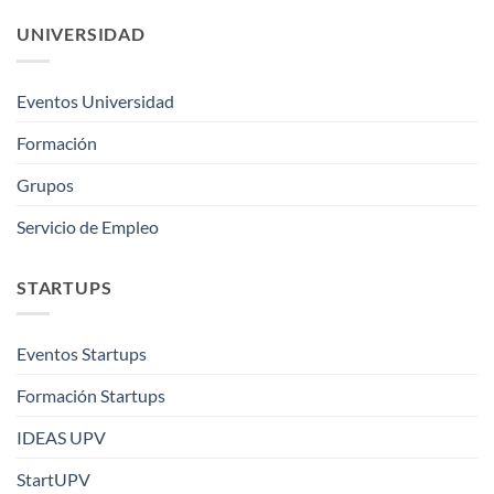
UNIVERSIDAD
Eventos Universidad
Formación
Grupos
Servicio de Empleo
STARTUPS
Eventos Startups
Formación Startups
IDEAS UPV
StartUPV