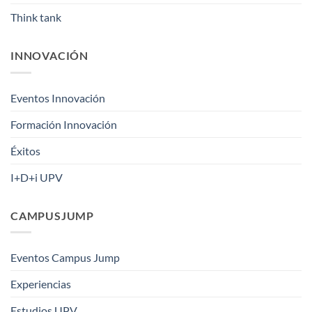
Think tank
INNOVACIÓN
Eventos Innovación
Formación Innovación
Éxitos
I+D+i UPV
CAMPUSJUMP
Eventos Campus Jump
Experiencias
Estudios UPV