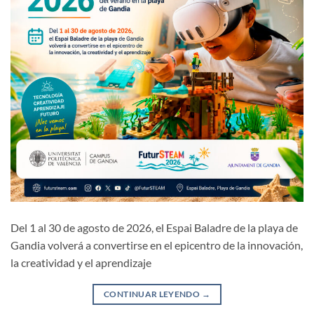
Del 1 al 30 de agosto de 2026, el Espai Baladre de la playa de
Gandia volverá a convertirse en el epicentro de la innovación,
la creatividad y el aprendizaje
CONTINUAR LEYENDO
→