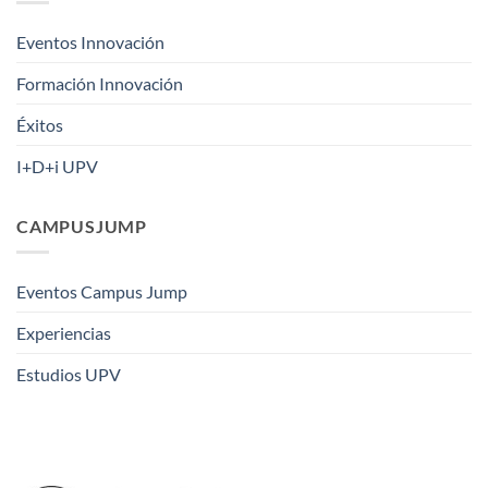
Eventos Innovación
Formación Innovación
Éxitos
I+D+i UPV
CAMPUSJUMP
Eventos Campus Jump
Experiencias
Estudios UPV