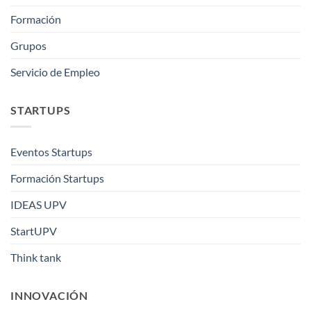
Formación
Grupos
Servicio de Empleo
STARTUPS
Eventos Startups
Formación Startups
IDEAS UPV
StartUPV
Think tank
INNOVACIÓN