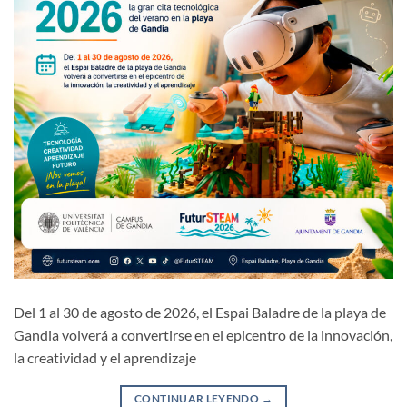
Del 1 al 30 de agosto de 2026, el Espai Baladre de la playa de
Gandia volverá a convertirse en el epicentro de la innovación,
la creatividad y el aprendizaje
CONTINUAR LEYENDO
→