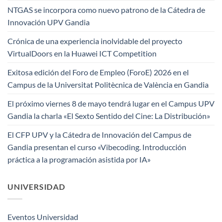
NTGAS se incorpora como nuevo patrono de la Cátedra de
Innovación UPV Gandia
Crónica de una experiencia inolvidable del proyecto
VirtualDoors en la Huawei ICT Competition
Exitosa edición del Foro de Empleo (ForoE) 2026 en el
Campus de la Universitat Politècnica de València en Gandia
El próximo viernes 8 de mayo tendrá lugar en el Campus UPV
Gandia la charla «El Sexto Sentido del Cine: La Distribución»
El CFP UPV y la Cátedra de Innovación del Campus de
Gandia presentan el curso «Vibecoding. Introducción
práctica a la programación asistida por IA»
UNIVERSIDAD
Eventos Universidad