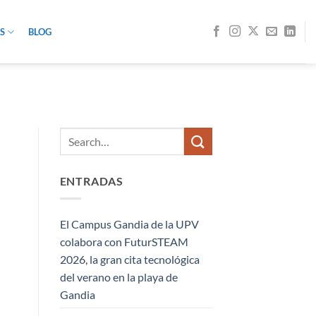
S
BLOG
ENTRADAS
El Campus Gandia de la UPV
colabora con FuturSTEAM
2026, la gran cita tecnológica
del verano en la playa de
Gandia