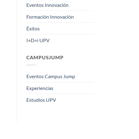
Eventos Innovación
Formación Innovación
Éxitos
I+D+i UPV
CAMPUSJUMP
Eventos Campus Jump
Experiencias
Estudios UPV