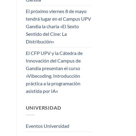
El próximo viernes 8 de mayo
tendrá lugar en el Campus UPV
Gandia la charla «El Sexto
Sentido del Cine: La
Distribución»
El CFP UPV y la Cátedra de
Innovación del Campus de
Gandia presentan el curso
«Vibecoding. Introducción
práctica a la programación
asistida por IA»
UNIVERSIDAD
Eventos Universidad