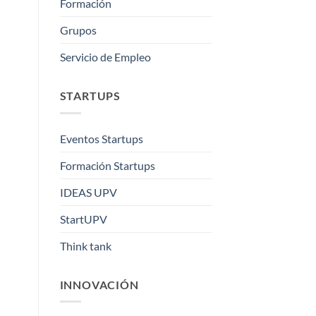
Formación
Grupos
Servicio de Empleo
STARTUPS
Eventos Startups
Formación Startups
IDEAS UPV
StartUPV
Think tank
INNOVACIÓN