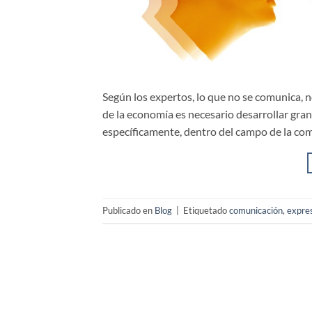
Según los expertos, lo que no se comunica, n
de la economía es necesario desarrollar gra
específicamente, dentro del campo de la com
Publicado en
Blog
|
Etiquetado
comunicación
,
expre