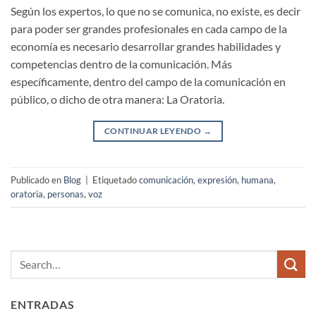
Según los expertos, lo que no se comunica, no existe, es decir
para poder ser grandes profesionales en cada campo de la
economía es necesario desarrollar grandes habilidades y
competencias dentro de la comunicación. Más
específicamente, dentro del campo de la comunicación en
público, o dicho de otra manera: La Oratoria.
CONTINUAR LEYENDO
→
Publicado en
Blog
|
Etiquetado
comunicación
,
expresión
,
humana
,
oratoria
,
personas
,
voz
ENTRADAS