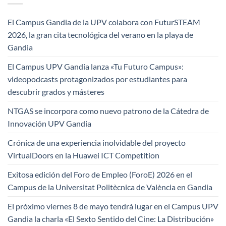
El Campus Gandia de la UPV colabora con FuturSTEAM
2026, la gran cita tecnológica del verano en la playa de
Gandia
El Campus UPV Gandia lanza «Tu Futuro Campus»:
videopodcasts protagonizados por estudiantes para
descubrir grados y másteres
NTGAS se incorpora como nuevo patrono de la Cátedra de
Innovación UPV Gandia
Crónica de una experiencia inolvidable del proyecto
VirtualDoors en la Huawei ICT Competition
Exitosa edición del Foro de Empleo (ForoE) 2026 en el
Campus de la Universitat Politècnica de València en Gandia
El próximo viernes 8 de mayo tendrá lugar en el Campus UPV
Gandia la charla «El Sexto Sentido del Cine: La Distribución»