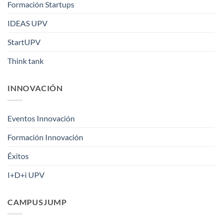
Formación Startups
IDEAS UPV
StartUPV
Think tank
INNOVACIÓN
Eventos Innovación
Formación Innovación
Éxitos
I+D+i UPV
CAMPUSJUMP