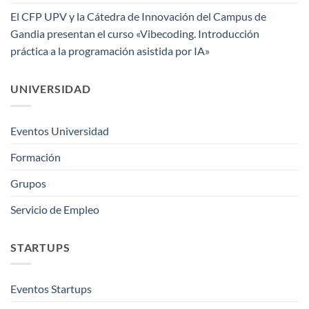
El CFP UPV y la Cátedra de Innovación del Campus de
Gandia presentan el curso «Vibecoding. Introducción
práctica a la programación asistida por IA»
UNIVERSIDAD
Eventos Universidad
Formación
Grupos
Servicio de Empleo
STARTUPS
Eventos Startups