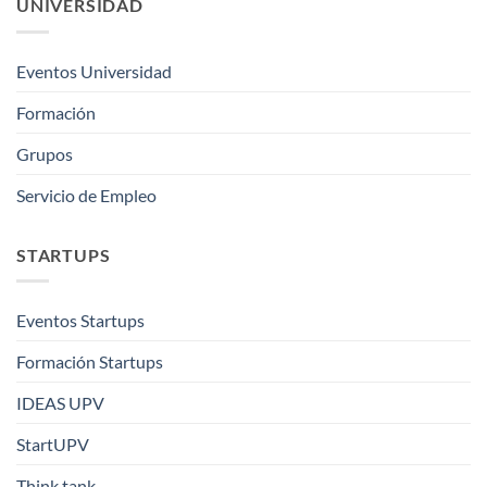
UNIVERSIDAD
Eventos Universidad
Formación
Grupos
Servicio de Empleo
STARTUPS
Eventos Startups
Formación Startups
IDEAS UPV
StartUPV
Think tank