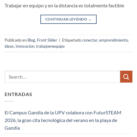
Trabajar en equipo y en la distancia es totalmente factible
CONTINUAR LEYENDO
→
Publicado en
Blog
,
Front Slider
|
Etiquetado
conectar
,
emprendimiento
,
ideas
,
innovacion
,
trabajoenequipo
ENTRADAS
El Campus Gandia de la UPV colabora con FuturSTEAM
2026, la gran cita tecnológica del verano en la playa de
Gandia