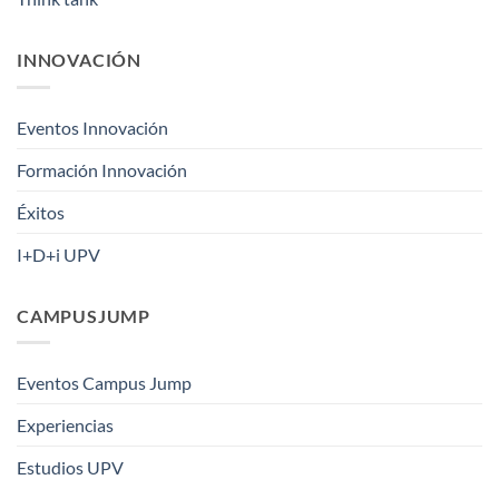
INNOVACIÓN
Eventos Innovación
Formación Innovación
Éxitos
I+D+i UPV
CAMPUSJUMP
Eventos Campus Jump
Experiencias
Estudios UPV