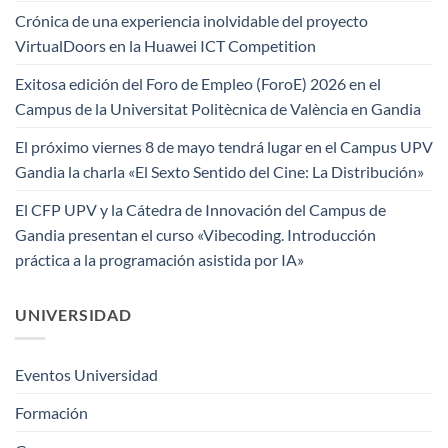
Crónica de una experiencia inolvidable del proyecto
VirtualDoors en la Huawei ICT Competition
Exitosa edición del Foro de Empleo (ForoE) 2026 en el
Campus de la Universitat Politècnica de València en Gandia
El próximo viernes 8 de mayo tendrá lugar en el Campus UPV
Gandia la charla «El Sexto Sentido del Cine: La Distribución»
El CFP UPV y la Cátedra de Innovación del Campus de
Gandia presentan el curso «Vibecoding. Introducción
práctica a la programación asistida por IA»
UNIVERSIDAD
Eventos Universidad
Formación