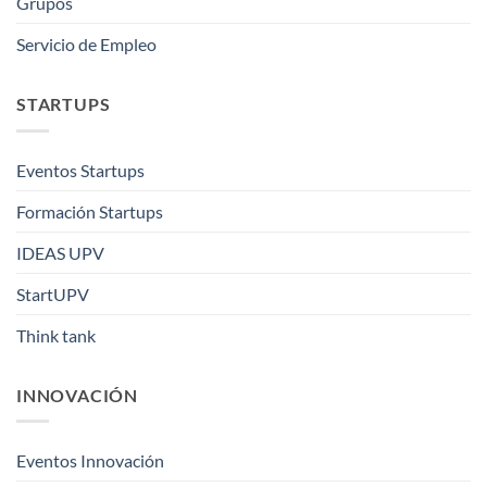
Grupos
Servicio de Empleo
STARTUPS
Eventos Startups
Formación Startups
IDEAS UPV
StartUPV
Think tank
INNOVACIÓN
Eventos Innovación