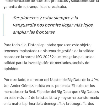
implementación de nuestros productos y soluciones son la
garantía de su tranquilidad», recalcaba.
Ser pioneros y estar siempre a la
vanguardia nos permite llegar más lejos,
ampliar las fronteras
Para todo ello, Pistoni apuntaba que «con este objeto,
tenemos implantado un sistema de gestión de la calidad
basado en la norma ISO 20252 que recoge las pautas de
calidad para la investigación de mercados, social y de
opinión».
Por otro lado, el director del Master de Big Data de la UPV,
Jon Ander Gómez, incidía en su ponencia ‘El pulso de los
mercados en la Red. El poder del Big Data’ que «Big Data es
un paso más allá de la estadística y hoy se ha transformado
en la materia prima de la demografía y la etnografía, dos