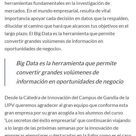
herramientas fundamentales en la investigación de
mercados. En el mundo empresarial, resulta de vital
importancia apoyar cada decisión en datos que la respalden,
dilucidar el camino que hará que alcances tus objetivos en el
largo plazo. El Big Data es la herramienta que permite
convertir grandes volúmenes de información en
oportunidades de negocio».
Big Data es la herramienta que permite
convertir grandes volúmenes de
información en oportunidades de negocio
Desde la Cátedra de Innovación del Campus de Gandia de la
UPV queremos agradecer al gran equipo que conforma esta
gran empresa por su gran acogida a los alumnos del curso
‘Los secretos del éxito empresarial’ que continuarán viajando
a lo largo de las próximas semanas por la innovación de
empresas ejemplares y destacadas en la Safor como es el caso