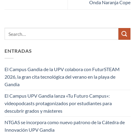
Onda Naranja Cope
ENTRADAS
El Campus Gandia de la UPV colabora con FuturSTEAM
2026, la gran cita tecnológica del verano en la playa de
Gandia
El Campus UPV Gandia lanza «Tu Futuro Campus»:
videopodcasts protagonizados por estudiantes para
descubrir grados y másteres
NTGAS se incorpora como nuevo patrono de la Cátedra de
Innovación UPV Gandia