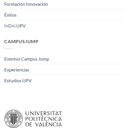
Formación Innovación
Éxitos
I+D+i UPV
CAMPUSJUMP
Eventos Campus Jump
Experiencias
Estudios UPV