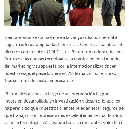
«Ser pioneros y estar siempre a la vanguardia nos permite
llegar más lejos, ampliar las fronteras». Con estas palabras el
director comercial de ODEC, Luis Pistoni, nos adentraba en el
futuro de las nuevas tecnologías, la revolución en el mundo
del marketing y su apuesta por la internacionalización; en
nuestro viaje, el pasado viernes, 23 de marzo, por el curso
‘Los secretos del éxito empresarial».
Pistoni destacaba a lo largo de su intervención la gran
inversión desarrollada en investigación y desarrollo que les
ha permitido que «nuestros clientes puedan estar seguros de
que trabajan con profesionales excelentemente cualificados
y con la tecnología más avanzada». «La constante evolución e