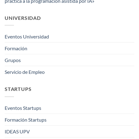
práctica a la programación asistida por IA»
UNIVERSIDAD
Eventos Universidad
Formación
Grupos
Servicio de Empleo
STARTUPS
Eventos Startups
Formación Startups
IDEAS UPV