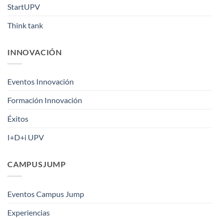
StartUPV
Think tank
INNOVACIÓN
Eventos Innovación
Formación Innovación
Éxitos
I+D+i UPV
CAMPUSJUMP
Eventos Campus Jump
Experiencias