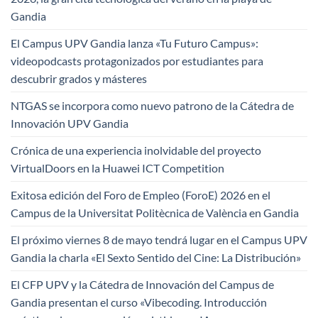
Gandia
El Campus UPV Gandia lanza «Tu Futuro Campus»:
videopodcasts protagonizados por estudiantes para
descubrir grados y másteres
NTGAS se incorpora como nuevo patrono de la Cátedra de
Innovación UPV Gandia
Crónica de una experiencia inolvidable del proyecto
VirtualDoors en la Huawei ICT Competition
Exitosa edición del Foro de Empleo (ForoE) 2026 en el
Campus de la Universitat Politècnica de València en Gandia
El próximo viernes 8 de mayo tendrá lugar en el Campus UPV
Gandia la charla «El Sexto Sentido del Cine: La Distribución»
El CFP UPV y la Cátedra de Innovación del Campus de
Gandia presentan el curso «Vibecoding. Introducción