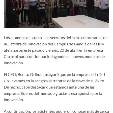
Los alumnos del curso ‘Los secretos del éxito empresarial’ de
la Cátedra de Innovación del Campus de Gandia de la UPV
aterrizaron este pasado viernes, 20 de abril, en la empresa
Citrosol para continnuar indagando en nuevos modelos de
innovación.
El CEO, Benito Orihuel, aseguró que en la empresa el I+D+i
«lo llevamos en la sangre» al tratarse de la clave de su éxito.
De hecho, cabe destacar que estamos ante una de las
empresas líderes del mercado gracias a esa apuesta por la
innovación.
A continuación, los asistentes pudieron conocer más de cerca