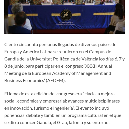
Ciento cincuenta personas llegadas de diversos países de
Europa y América Latina se reunieron en el Campus de
Gandia de la Universitat Politècnica de València los días 6, 7 y
8 de junio, para participar en el congreso ‘XXXII Annual
Meeting de la European Academy of Management and
Business Economics’ (AEDEM).
El lema de esta edición del congreso era “Hacia la mejora
social, económica y empresarial: avances multidisciplinares
en innovación, turismo e ingeniería”. El evento incluyó
ponencias, debate y también un programa cultural en el que
se dio a conocer Gandia, el Grau, la lonja y su entorno.