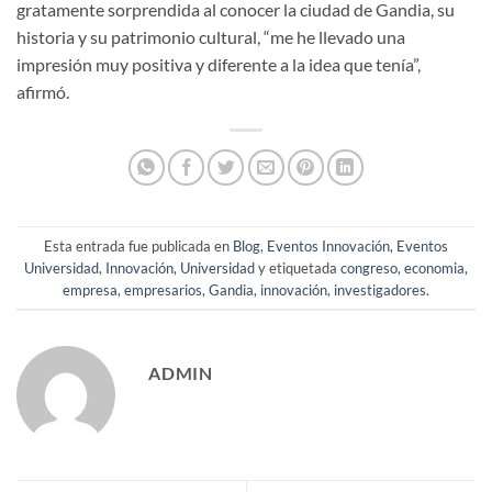
gratamente sorprendida al conocer la ciudad de Gandia, su
historia y su patrimonio cultural, “me he llevado una
impresión muy positiva y diferente a la idea que tenía”,
afirmó.
Esta entrada fue publicada en
Blog
,
Eventos Innovación
,
Eventos
Universidad
,
Innovación
,
Universidad
y etiquetada
congreso
,
economia
,
empresa
,
empresarios
,
Gandia
,
innovación
,
investigadores
.
ADMIN