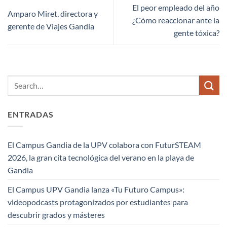
El peor empleado del año
Amparo Miret, directora y
¿Cómo reaccionar ante la
gerente de Viajes Gandia
gente tóxica?
ENTRADAS
El Campus Gandia de la UPV colabora con FuturSTEAM
2026, la gran cita tecnológica del verano en la playa de
Gandia
El Campus UPV Gandia lanza «Tu Futuro Campus»:
videopodcasts protagonizados por estudiantes para
descubrir grados y másteres