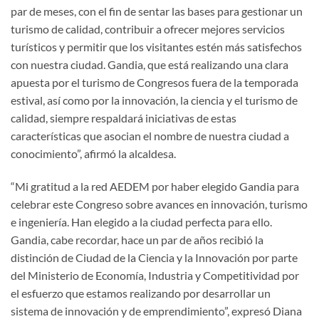
par de meses, con el fin de sentar las bases para gestionar un
turismo de calidad, contribuir a ofrecer mejores servicios
turísticos y permitir que los visitantes estén más satisfechos
con nuestra ciudad. Gandia, que está realizando una clara
apuesta por el turismo de Congresos fuera de la temporada
estival, así como por la innovación, la ciencia y el turismo de
calidad, siempre respaldará iniciativas de estas
características que asocian el nombre de nuestra ciudad a
conocimiento”, afirmó la alcaldesa.
“Mi gratitud a la red AEDEM por haber elegido Gandia para
celebrar este Congreso sobre avances en innovación, turismo
e ingeniería. Han elegido a la ciudad perfecta para ello.
Gandia, cabe recordar, hace un par de años recibió la
distinción de Ciudad de la Ciencia y la Innovación por parte
del Ministerio de Economía, Industria y Competitividad por
el esfuerzo que estamos realizando por desarrollar un
sistema de innovación y de emprendimiento”, expresó Diana