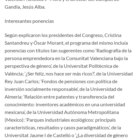
Gandia, Jesús Alba.
Interesantes ponencias
Según explicaron los presidentes del Congreso, Cristina
Santandreu y Óscar Morant, el programa del mismo incluía
ponencias con títulos tan sugerentes como ‘Radiografía de la
persona emprendedora en la Comunitat Valenciana bajo la
perspectiva de género’, de la Universitat Politècnica de
València; ‘¿Ser feliz, nos hace ser más ricos?’, de la Universidad
Rey Juan Carlos; ‘Fondos de pensiones con política de
inversión socialmente responsable’, de la Universidad de
Almería; ‘Relación entre patentes y transferencia del
conocimiento: inventores académicos en una universidad
mexicana’, de la Universidad Autónoma Metropolitana
(Mexico); ‘Parques industriales ecológicos: principals
características, resultados y casos paradigmáticos’, de la
Universitat Jaume I de Castelló o ‘¿La diversidad de género