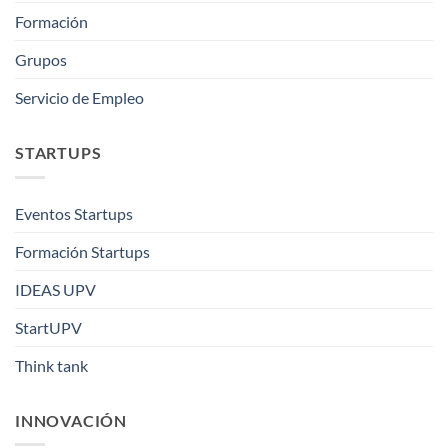
Formación
Grupos
Servicio de Empleo
STARTUPS
Eventos Startups
Formación Startups
IDEAS UPV
StartUPV
Think tank
INNOVACIÓN