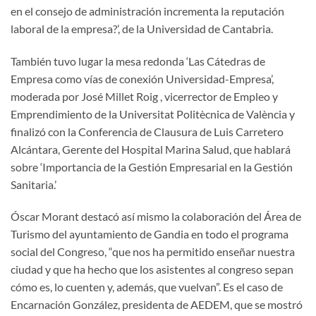
en el consejo de administración incrementa la reputación
laboral de la empresa?’, de la Universidad de Cantabria.
También tuvo lugar la mesa redonda ‘Las Cátedras de
Empresa como vías de conexión Universidad-Empresa’,
moderada por José Millet Roig , vicerrector de Empleo y
Emprendimiento de la Universitat Politècnica de València y
finalizó con la Conferencia de Clausura de Luis Carretero
Alcántara, Gerente del Hospital Marina Salud, que hablará
sobre ‘Importancia de la Gestión Empresarial en la Gestión
Sanitaria.’
Óscar Morant destacó así mismo la colaboración del Área de
Turismo del ayuntamiento de Gandia en todo el programa
social del Congreso, “que nos ha permitido enseñar nuestra
ciudad y que ha hecho que los asistentes al congreso sepan
cómo es, lo cuenten y, además, que vuelvan”. Es el caso de
Encarnación González, presidenta de AEDEM, que se mostró