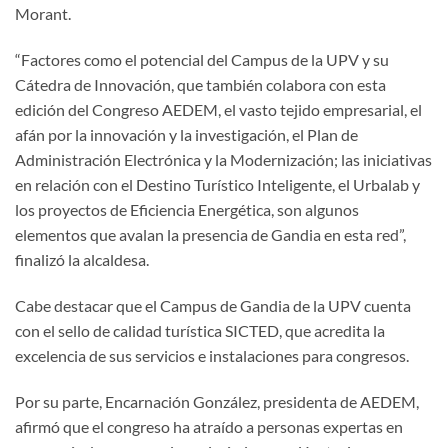
Morant.
“Factores como el potencial del Campus de la UPV y su
Cátedra de Innovación, que también colabora con esta
edición del Congreso AEDEM, el vasto tejido empresarial, el
afán por la innovación y la investigación, el Plan de
Administración Electrónica y la Modernización; las iniciativas
en relación con el Destino Turístico Inteligente, el Urbalab y
los proyectos de Eficiencia Energética, son algunos
elementos que avalan la presencia de Gandia en esta red”,
finalizó la alcaldesa.
Cabe destacar que el Campus de Gandia de la UPV cuenta
con el sello de calidad turística SICTED, que acredita la
excelencia de sus servicios e instalaciones para congresos.
Por su parte, Encarnación González, presidenta de AEDEM,
afirmó que el congreso ha atraído a personas expertas en