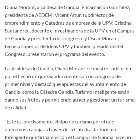
Diana Morant, alcaldesa de Gandia; Encarnación González,
presidenta de AEDEM; Vicent Altur, subdirector de
emprendimiento y Cátedras de empresa de la UPV; Cristina
Santandreu, docente e investigadora de la UPV en el Campus
de Gandia y presidenta del congreso; y Óscar Morant,
técnico superior de Ideas UPV y también presidente del
Congreso, presentaron el programa del evento.
La alcaldesa de Gandia, Diana Morant, se mostró satisfecha
por el hecho de que Gandia cuente con un congreso de
primer nivel y destacó que apuestas del ayuntamiento de
Gandia, como la Cátedra Gandia Turismo Inteligente están
dando sus frutos y permitiendo atraer y gestionar un turismo
de calidad.
“Este es, precisamente, el tipo de turismo por el que
queremos trabajar a través de la Cátedra de Turismo
Inteligente que firmamos con el Campus de Gandia hace un