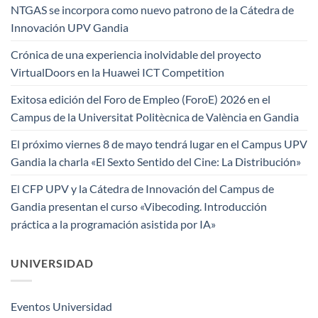
NTGAS se incorpora como nuevo patrono de la Cátedra de
Innovación UPV Gandia
Crónica de una experiencia inolvidable del proyecto
VirtualDoors en la Huawei ICT Competition
Exitosa edición del Foro de Empleo (ForoE) 2026 en el
Campus de la Universitat Politècnica de València en Gandia
El próximo viernes 8 de mayo tendrá lugar en el Campus UPV
Gandia la charla «El Sexto Sentido del Cine: La Distribución»
El CFP UPV y la Cátedra de Innovación del Campus de
Gandia presentan el curso «Vibecoding. Introducción
práctica a la programación asistida por IA»
UNIVERSIDAD
Eventos Universidad