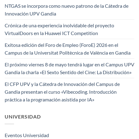
NTGAS se incorpora como nuevo patrono de la Cátedra de
Innovación UPV Gandia
Crónica de una experiencia inolvidable del proyecto
VirtualDoors en la Huawei ICT Competition
Exitosa edición del Foro de Empleo (ForoE) 2026 en el
Campus de la Universitat Politècnica de València en Gandia
El próximo viernes 8 de mayo tendrá lugar en el Campus UPV
Gandia la charla «El Sexto Sentido del Cine: La Distribución»
El CFP UPV y la Cátedra de Innovación del Campus de
Gandia presentan el curso «Vibecoding. Introducción
práctica a la programación asistida por IA»
UNIVERSIDAD
Eventos Universidad