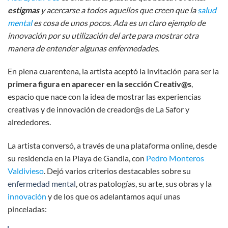
estigmas
y acercarse a todos aquellos que creen que la
salud
mental
es cosa de unos pocos. Ada es un claro ejemplo de
innovación por su utilización del arte para mostrar otra
manera de entender algunas enfermedades.
En plena cuarentena, la artista aceptó la invitación para ser la
primera figura en aparecer en la sección Creativ@s
,
espacio que nace con la idea de mostrar las experiencias
creativas y de innovación de creador@s de La Safor y
alrededores.
La artista conversó, a través de una plataforma online, desde
su residencia en la Playa de Gandia, con
Pedro Monteros
Valdivieso
. Dejó varios criterios destacables sobre su
enfermedad mental
, otras patologías, su arte, sus obras y la
innovación
y de los que os adelantamos aquí unas
pinceladas: