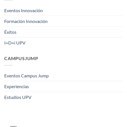
Eventos Innovación
Formación Innovación
Éxitos
I+D+i UPV
CAMPUSJUMP
Eventos Campus Jump
Experiencias
Estudios UPV