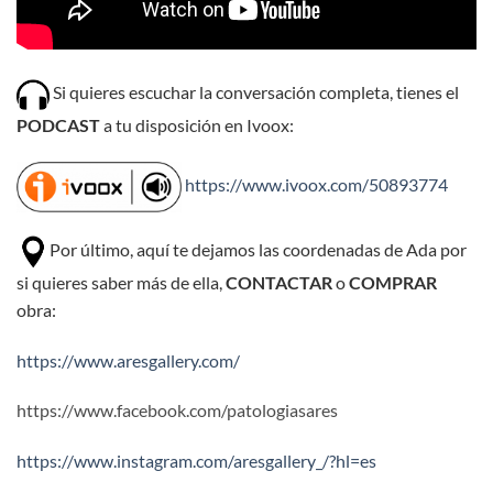
Si quieres escuchar la conversación completa, tienes el
PODCAST
a tu disposición en Ivoox:
https://www.ivoox.com/50893774
Por último, aquí te dejamos las coordenadas de Ada por
si quieres saber más de ella,
CONTACTAR
o
COMPRAR
obra:
https://www.aresgallery.com/
https://www.facebook.com/patologiasares
https://www.instagram.com/aresgallery_/?hl=es