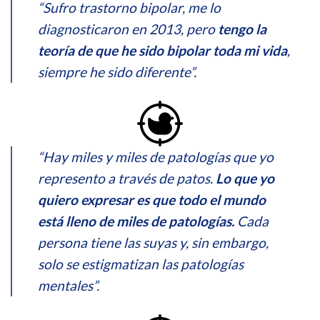
“Sufro trastorno bipolar, me lo
diagnosticaron en 2013, pero
tengo la
teoría de que he sido bipolar toda mi vida
,
siempre he sido diferente”.
“Hay miles y miles de patologías que yo
represento a través de patos.
Lo que yo
quiero expresar es que todo el mundo
está lleno de miles de patologías.
Cada
persona tiene las suyas y, sin embargo,
solo se estigmatizan las patologías
mentales”.