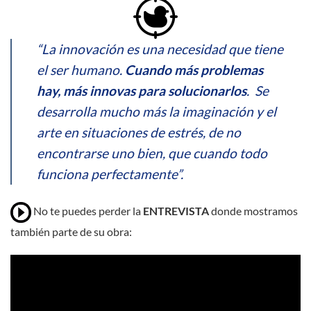
“La innovación es una necesidad que tiene
el ser humano.
Cuando más problemas
hay, más innovas para solucionarlos
. Se
desarrolla mucho más la imaginación y el
arte en situaciones de estrés, de no
encontrarse uno bien, que cuando todo
funciona perfectamente”.
No te puedes perder la
ENTREVISTA
donde mostramos
también parte de su obra: