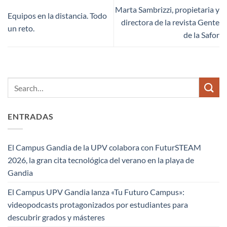
Marta Sambrizzi, propietaria y
Equipos en la distancia. Todo
directora de la revista Gente
un reto.
de la Safor
ENTRADAS
El Campus Gandia de la UPV colabora con FuturSTEAM
2026, la gran cita tecnológica del verano en la playa de
Gandia
El Campus UPV Gandia lanza «Tu Futuro Campus»:
videopodcasts protagonizados por estudiantes para
descubrir grados y másteres