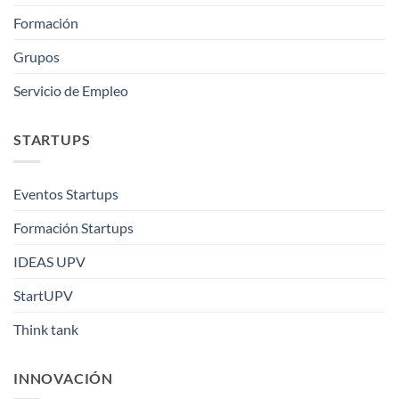
Formación
Grupos
Servicio de Empleo
STARTUPS
Eventos Startups
Formación Startups
IDEAS UPV
StartUPV
Think tank
INNOVACIÓN