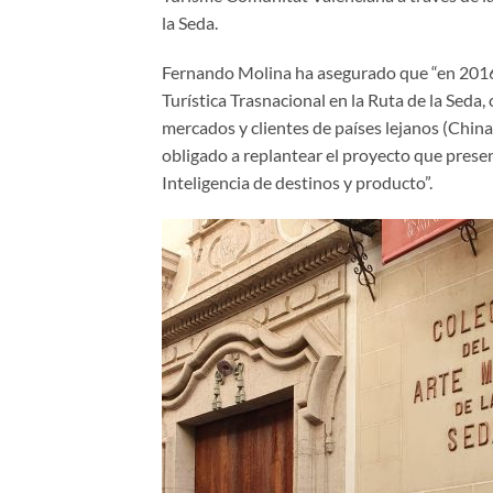
la Seda.
Fernando Molina ha asegurado que “en 2016 l
Turística Trasnacional en la Ruta de la Seda
mercados y clientes de países lejanos (China, 
obligado a replantear el proyecto que prese
Inteligencia de destinos y producto”.