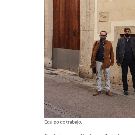
Equipo de trabajo.