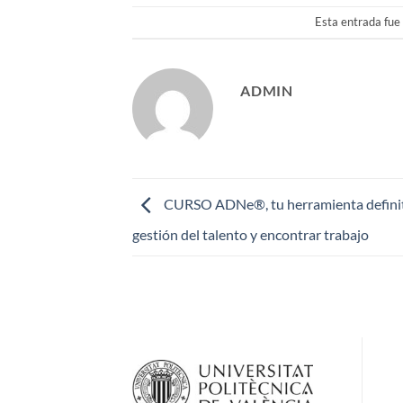
Esta entrada fue
ADMIN
CURSO ADNe®, tu herramienta definiti
gestión del talento y encontrar trabajo