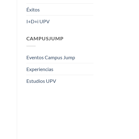
Éxitos
I+D+i UPV
CAMPUSJUMP
Eventos Campus Jump
Experiencias
Estudios UPV