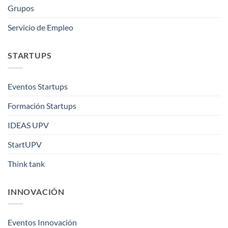
Grupos
Servicio de Empleo
STARTUPS
Eventos Startups
Formación Startups
IDEAS UPV
StartUPV
Think tank
INNOVACIÓN
Eventos Innovación