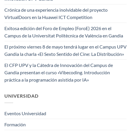
Crónica de una experiencia inolvidable del proyecto
VirtualDoors en la Huawei ICT Competition
Exitosa edición del Foro de Empleo (ForoE) 2026 en el
Campus de la Universitat Politècnica de València en Gandia
El próximo viernes 8 de mayo tendrá lugar en el Campus UPV
Gandia la charla «El Sexto Sentido del Cine: La Distribución»
El CFP UPV y la Cátedra de Innovación del Campus de
Gandia presentan el curso «Vibecoding. Introducción
práctica a la programación asistida por IA»
UNIVERSIDAD
Eventos Universidad
Formación