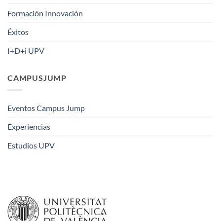
Formación Innovación
Éxitos
I+D+i UPV
CAMPUSJUMP
Eventos Campus Jump
Experiencias
Estudios UPV