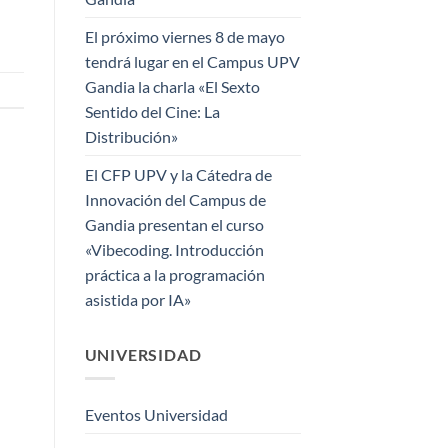
El próximo viernes 8 de mayo
tendrá lugar en el Campus UPV
Gandia la charla «El Sexto
Sentido del Cine: La
Distribución»
El CFP UPV y la Cátedra de
Innovación del Campus de
Gandia presentan el curso
«Vibecoding. Introducción
práctica a la programación
asistida por IA»
UNIVERSIDAD
Eventos Universidad