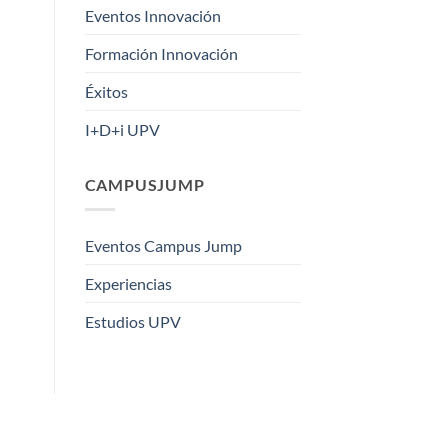
Eventos Innovación
Formación Innovación
Éxitos
I+D+i UPV
CAMPUSJUMP
Eventos Campus Jump
Experiencias
Estudios UPV