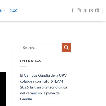
S
BLOG
ENTRADAS
El Campus Gandia de la UPV
colabora con FuturSTEAM
2026, la gran cita tecnológica
del verano en la playa de
Gandia