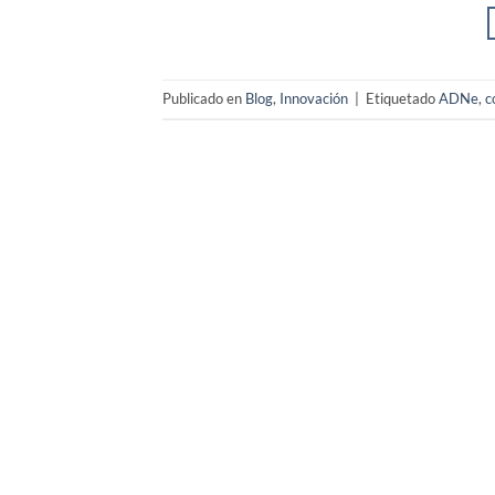
Publicado en
Blog
,
Innovación
|
Etiquetado
ADNe
,
c