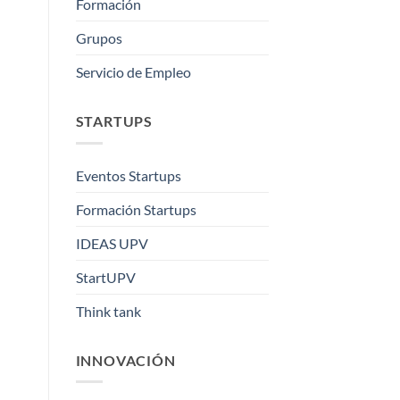
Formación
Grupos
Servicio de Empleo
STARTUPS
Eventos Startups
Formación Startups
IDEAS UPV
StartUPV
Think tank
INNOVACIÓN