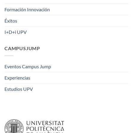
Formación Innovación
Éxitos
I+D+i UPV
CAMPUSJUMP
Eventos Campus Jump
Experiencias
Estudios UPV