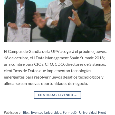
El Campus de Gandia de la UPV acogerá el próximo jueves,
18 de octubre, el I Data Management Spain Summit 2018;
una cumbre para CIOs, CTO, CDO, directores de Sistemas,
científicos de Datos que implementan tecnologías
emergentes para resolver nuevos desafíos tecnológicos y
alinearse con nuevas oportunidades de negocio.
CONTINUAR LEYENDO
→
Publicado en
Blog
,
Eventos Universidad
,
Formación Universidad
,
Front