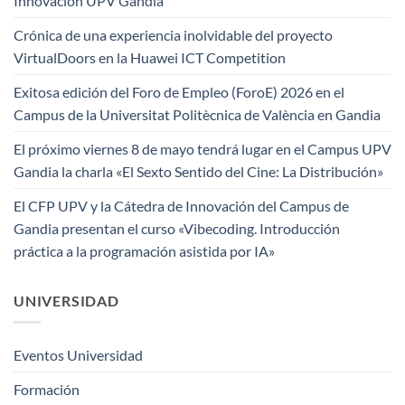
Innovación UPV Gandia
Crónica de una experiencia inolvidable del proyecto
VirtualDoors en la Huawei ICT Competition
Exitosa edición del Foro de Empleo (ForoE) 2026 en el
Campus de la Universitat Politècnica de València en Gandia
El próximo viernes 8 de mayo tendrá lugar en el Campus UPV
Gandia la charla «El Sexto Sentido del Cine: La Distribución»
El CFP UPV y la Cátedra de Innovación del Campus de
Gandia presentan el curso «Vibecoding. Introducción
práctica a la programación asistida por IA»
UNIVERSIDAD
Eventos Universidad
Formación