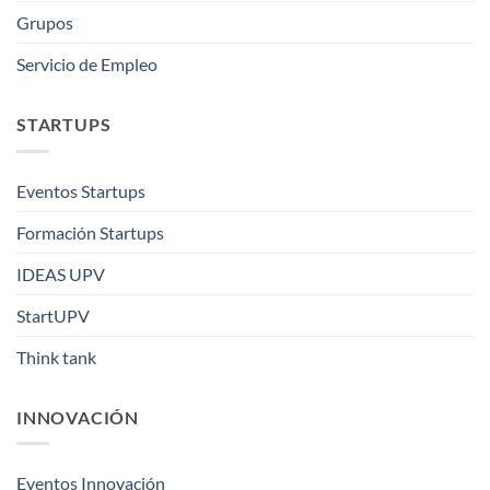
Grupos
Servicio de Empleo
STARTUPS
Eventos Startups
Formación Startups
IDEAS UPV
StartUPV
Think tank
INNOVACIÓN
Eventos Innovación