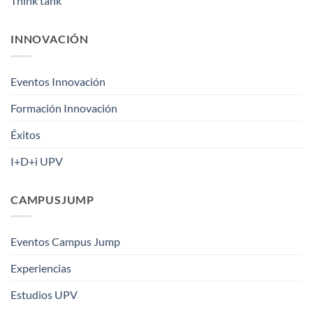
Think tank
INNOVACIÓN
Eventos Innovación
Formación Innovación
Éxitos
I+D+i UPV
CAMPUSJUMP
Eventos Campus Jump
Experiencias
Estudios UPV