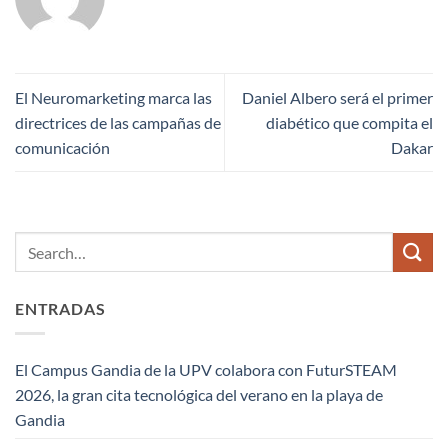
El Neuromarketing marca las
Daniel Albero será el primer
directrices de las campañas de
diabético que compita el
comunicación
Dakar
ENTRADAS
El Campus Gandia de la UPV colabora con FuturSTEAM
2026, la gran cita tecnológica del verano en la playa de
Gandia