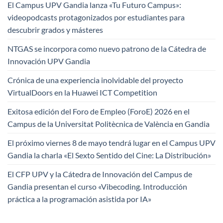
El Campus UPV Gandia lanza «Tu Futuro Campus»:
videopodcasts protagonizados por estudiantes para
descubrir grados y másteres
NTGAS se incorpora como nuevo patrono de la Cátedra de
Innovación UPV Gandia
Crónica de una experiencia inolvidable del proyecto
VirtualDoors en la Huawei ICT Competition
Exitosa edición del Foro de Empleo (ForoE) 2026 en el
Campus de la Universitat Politècnica de València en Gandia
El próximo viernes 8 de mayo tendrá lugar en el Campus UPV
Gandia la charla «El Sexto Sentido del Cine: La Distribución»
El CFP UPV y la Cátedra de Innovación del Campus de
Gandia presentan el curso «Vibecoding. Introducción
práctica a la programación asistida por IA»