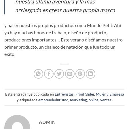
nuestra última aventura y la más
arriesgada es crear nuestra propia marca
y hacer nuestros propios productos como Mundo Petit. Ahí
ya hay muchas horas de trabajo, diseño de producto,
producciones importantes… Este verano diseñamos nuestro
primer producto, un chaleco de natación que fue todo un
éxito.
Esta entrada fue publicada en
Entrevistas
,
Front Slider
,
Mujer y Empresa
y etiquetada
emprendedurismo
,
marketing
,
online
,
ventas
.
ADMIN