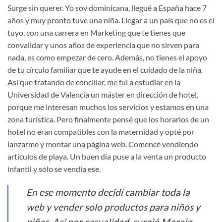
Surge sin querer. Yo soy dominicana, llegué a España hace 7
años y muy pronto tuve una niña. Llegar a un país que no es el
tuyo, con una carrera en Marketing que te tienes que
convalidar y unos años de experiencia que no sirven para
nada, es como empezar de cero. Además, no tienes el apoyo
de tu círculo familiar que te ayude en el cuidado de la niña.
Así que tratando de conciliar, me fui a estudiar en la
Universidad de Valencia un máster en dirección de hotel,
porque me interesan muchos los servicios y estamos en una
zona turística. Pero finalmente pensé que los horarios de un
hotel no eran compatibles con la maternidad y opté por
lanzarme y montar una página web. Comencé vendiendo
artículos de playa. Un buen día puse a la venta un producto
infantil y sólo se vendía ese.
En ese momento decidí cambiar toda la
web y vender solo productos para niños y
niñas. Así por casualidad, surgió Moraig.