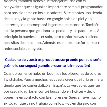
Además, también tienes que trabajar mucho con el
copywritter que es igual de importante como el programador
para posicionarse en los buscadores. Si te montas una tienda
de bolsos, y la gente busca en google bolso de piel y no
apareces, solo te comprará la gente que te conoce. También
está la persona que gestiona los pedidos y los paquetes… Al
principio lo puedes hacer solo, pero conforme vas creciendo
necesitas de un equipo. Además, es importante formarse en
redes sociales, copy, etc.
-Cada uno de vuestros productos sorprende por su diseño,
¿cómo lo conseguís?¿tenéis presente la innovación?
Cuando comencé hubo un boom de los biberones de colores
Twistshake. Pues a muchos les cuesta creer que fui la primera
tienda que los comercializó en España. La verdad es que fue
por casualidad, los encontré buscando en Twitter y decidí
ponerme en contacto con la empresa en Suecia. Tuve mucho
éxito, aunque ya no trabajo con ellos. Hoy en día sigo con