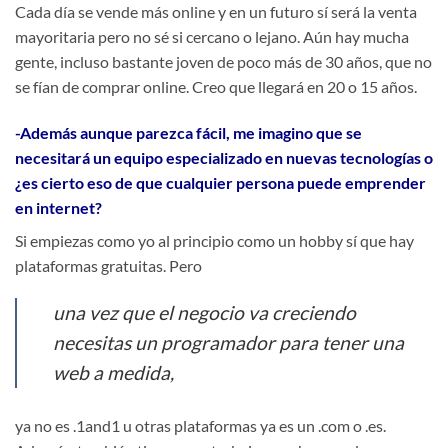
Cada día se vende más online y en un futuro sí será la venta
mayoritaria pero no sé si cercano o lejano. Aún hay mucha
gente, incluso bastante joven de poco más de 30 años, que no
se fían de comprar online. Creo que llegará en 20 o 15 años.
-Además aunque parezca fácil, me imagino que se
necesitará un equipo especializado en nuevas tecnologías o
¿es cierto eso de que cualquier persona puede emprender
en internet?
Si empiezas como yo al principio como un hobby sí que hay
plataformas gratuitas. Pero
una vez que el negocio va creciendo
necesitas un programador para tener una
web a medida,
ya no es .1and1 u otras plataformas ya es un .com o .es.