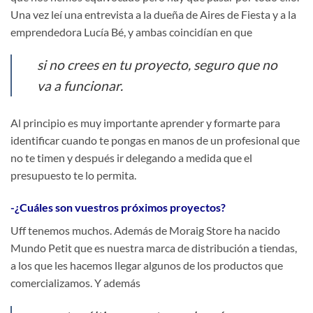
Una vez leí una entrevista a la dueña de Aires de Fiesta y a la
emprendedora Lucía Bé, y ambas coincidían en que
si no crees en tu proyecto, seguro que no
va a funcionar.
Al principio es muy importante aprender y formarte para
identificar cuando te pongas en manos de un profesional que
no te timen y después ir delegando a medida que el
presupuesto te lo permita.
-¿Cuáles son vuestros próximos proyectos?
Uff tenemos muchos. Además de Moraig Store ha nacido
Mundo Petit que es nuestra marca de distribución a tiendas,
a los que les hacemos llegar algunos de los productos que
comercializamos. Y además