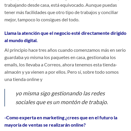
trabajando desde casa, está equivocado. Aunque puedas
tener más facilidades que otro tipo de trabajos y conciliar
mejor, tampoco lo consigues del todo.
Llama la atención que el negocio esté directamente dirigido
al mundo digital.
Al principio hace tres años cuando comenzamos más en serio
guardaba yo misma los paquetes en casa, gestionaba los
emails, los llevaba a Correos, ahora tenemos esta tienda-
almacén y ya vienen a por ellos. Pero sí, sobre todo somos
una tienda online y
yo misma sigo gestionando las redes
sociales que es un montón de trabajo.
-Como experta en marketing ¿crees que en el futuro la
mayoría de ventas se realizarán online?