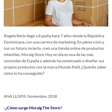
Ángela Recio llegó a España hace 7 años desde la República
Dominicana, con una carrera de marketing. En plena crisis y
con un futuro incierto, creó una tienda online de productos
infantiles, Moraig Store. Hoy en día es una de las más
conocidas de España y además ha comenzado a diseñar sus
propios productos con la marca Mundo Petit ¿Queréis saber
cómo lo ha conseguido?
ANA LLOPIS. Noviembre, 2018
-¿Cómo surge Moraig The Store?