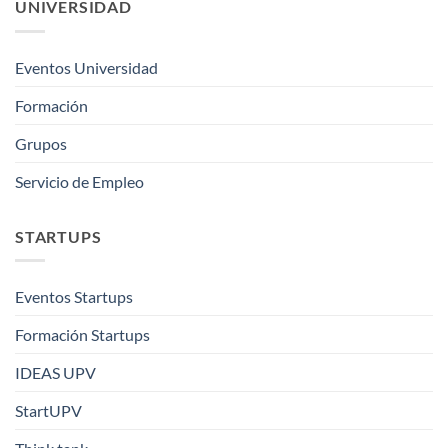
UNIVERSIDAD
Eventos Universidad
Formación
Grupos
Servicio de Empleo
STARTUPS
Eventos Startups
Formación Startups
IDEAS UPV
StartUPV