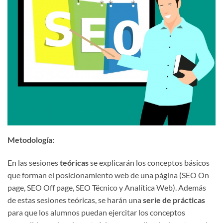
Metodología:
En las sesiones
teóricas
se explicarán los conceptos básicos
que forman el posicionamiento web de una página (SEO On
page, SEO Off page, SEO Técnico y Analítica Web). Además
de estas sesiones teóricas, se harán una
serie de prácticas
para que los alumnos puedan ejercitar los conceptos