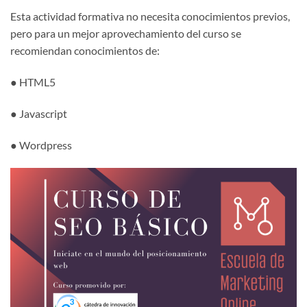
Esta actividad formativa no necesita conocimientos previos,
pero para un mejor aprovechamiento del curso se
recomiendan conocimientos de:
● HTML5
● Javascript
● Wordpress