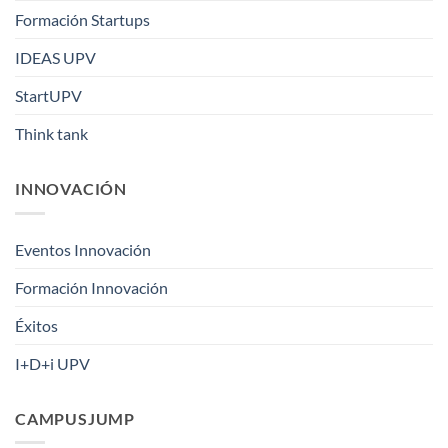
Formación Startups
IDEAS UPV
StartUPV
Think tank
INNOVACIÓN
Eventos Innovación
Formación Innovación
Éxitos
I+D+i UPV
CAMPUSJUMP