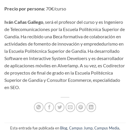
Precio por persona:
70€/curso
Iván Cañas Gallego
, será el profesor del curso y es Ingeniero
de Telecomunicaciones por la Escuela Politécnica Superior de
Gandía. Ha recibido una Beca formativa de colaboración en
actividades de fomento de innovación y emprededurismo en
la Escuela Politécnica Superior de Gandía. Ha desarrollado
Software en Interactive System Develoers y es desarrollador
de aplicaciones móviles en Alverlamp. A su vez, es Codirector
de proyectos de final de grado en la Escuela Politécnica
Superior de Gandía y Consultor Ecommerce, especialidado
en SEO.
Esta entrada fue publicada en
Blog
,
Campus Jump
,
Campus Media
,