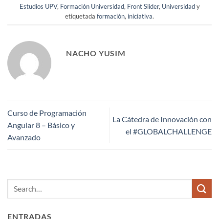
Estudios UPV
,
Formación Universidad
,
Front Slider
,
Universidad
y
etiquetada
formación
,
iniciativa
.
NACHO YUSIM
Curso de Programación
La Cátedra de Innovación con
Angular 8 – Básico y
el #GLOBALCHALLENGE
Avanzado
ENTRADAS