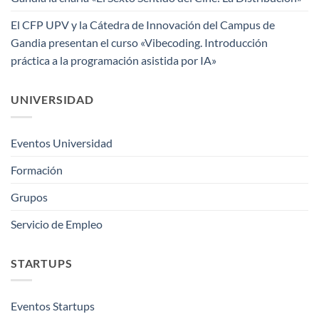
El CFP UPV y la Cátedra de Innovación del Campus de
Gandia presentan el curso «Vibecoding. Introducción
práctica a la programación asistida por IA»
UNIVERSIDAD
Eventos Universidad
Formación
Grupos
Servicio de Empleo
STARTUPS
Eventos Startups