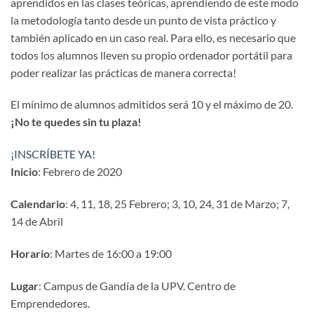
aprendidos en las clases teóricas, aprendiendo de este modo
la metodología tanto desde un punto de vista práctico y
también aplicado en un caso real. Para ello, es necesario que
todos los alumnos lleven su propio ordenador portátil para
poder realizar las prácticas de manera correcta!
El mínimo de alumnos admitidos será 10 y el máximo de 20.
¡No te quedes sin tu plaza!
¡INSCRÍBETE YA!
Inicio
: Febrero de 2020
Calendario
: 4, 11, 18, 25 Febrero; 3, 10, 24, 31 de Marzo; 7,
14 de Abril
Horario
: Martes de 16:00 a 19:00
Lugar
: Campus de Gandía de la UPV. Centro de
Emprendedores.