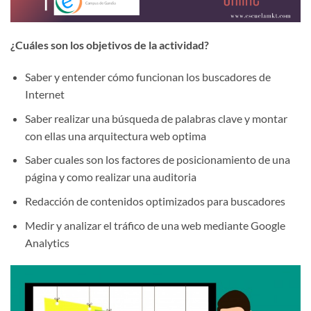
¿Cuáles son los objetivos de la actividad?
Saber y entender cómo funcionan los buscadores de
Internet
Saber realizar una búsqueda de palabras clave y montar
con ellas una arquitectura web optima
Saber cuales son los factores de posicionamiento de una
página y como realizar una auditoria
Redacción de contenidos optimizados para buscadores
Medir y analizar el tráfico de una web mediante Google
Analytics