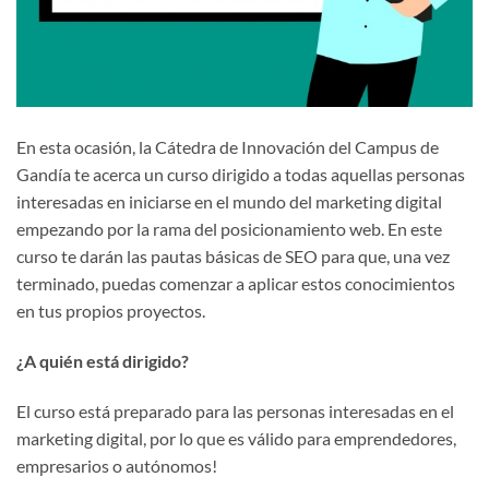
En esta ocasión, la Cátedra de Innovación del Campus de
Gandía te acerca un curso dirigido a todas aquellas personas
interesadas en iniciarse en el mundo del marketing digital
empezando por la rama del posicionamiento web. En este
curso te darán las pautas básicas de SEO para que, una vez
terminado, puedas comenzar a aplicar estos conocimientos
en tus propios proyectos.
¿A quién está dirigido?
El curso está preparado para las personas interesadas en el
marketing digital, por lo que es válido para emprendedores,
empresarios o autónomos!