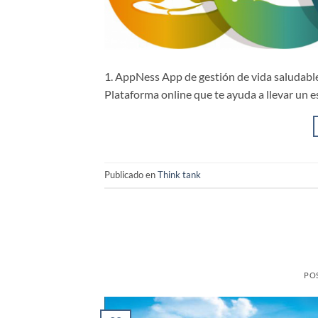
1. AppNess App de gestión de vida saludable
Plataforma online que te ayuda a llevar un e
Publicado en
Think tank
PO