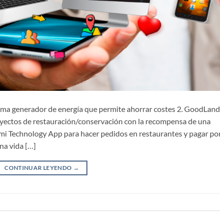
ema generador de energía que permite ahorrar costes 2. GoodLand
yectos de restauración/conservación con la recompensa de una
gomi Technology App para hacer pedidos en restaurantes y pagar po
na vida […]
CONTINUAR LEYENDO
→