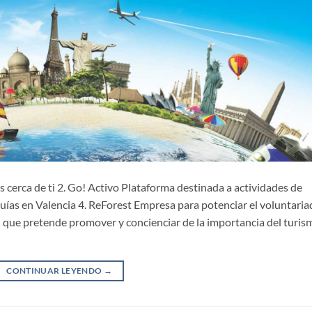
 cerca de ti 2. Go! Activo Plataforma destinada a actividades de
uías en Valencia 4. ReForest Empresa para potenciar el voluntari
ón que pretende promover y concienciar de la importancia del turis
CONTINUAR LEYENDO
→