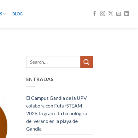
S
BLOG
ENTRADAS
El Campus Gandia de la UPV
colabora con FuturSTEAM
2026, la gran cita tecnológica
del verano en la playa de
Gandia