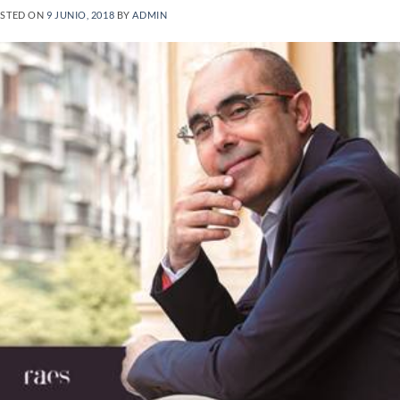
STED ON
9 JUNIO, 2018
BY
ADMIN