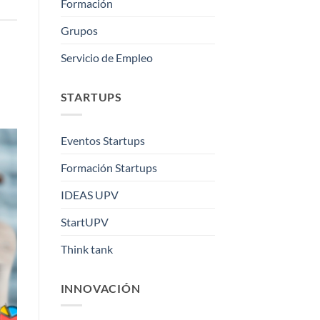
Formación
Grupos
Servicio de Empleo
STARTUPS
Eventos Startups
Formación Startups
IDEAS UPV
StartUPV
Think tank
INNOVACIÓN