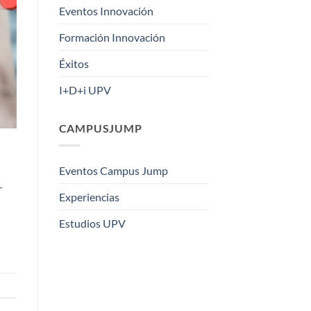
Eventos Innovación
Formación Innovación
Éxitos
I+D+i UPV
CAMPUSJUMP
Eventos Campus Jump
r
Experiencias
Estudios UPV