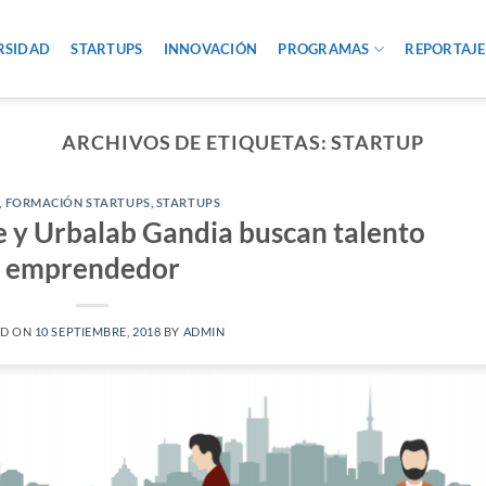
RSIDAD
STARTUPS
INNOVACIÓN
PROGRAMAS
REPORTAJE
ARCHIVOS DE ETIQUETAS:
STARTUP
,
FORMACIÓN STARTUPS
,
STARTUPS
 y Urbalab Gandia buscan talento
emprendedor
ED ON
10 SEPTIEMBRE, 2018
BY
ADMIN