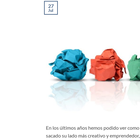
27
Jul
En los últimos años hemos podido ver como
sacado su lado más creativo y emprendedor, 