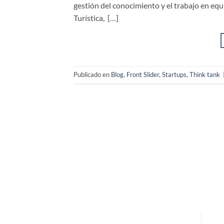
gestión del conocimiento y el trabajo en equ
Turística, […]
Publicado en
Blog
,
Front Slider
,
Startups
,
Think tank