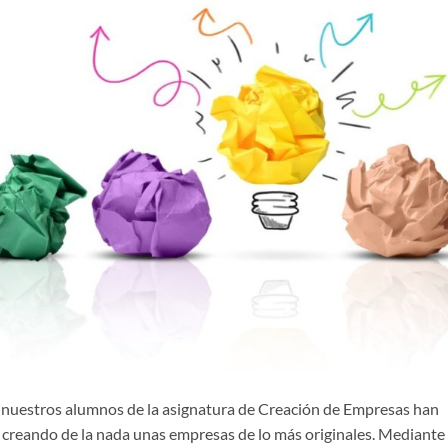
 nuestros alumnos de la asignatura de Creación de Empresas han
creando de la nada unas empresas de lo más originales. Mediante 