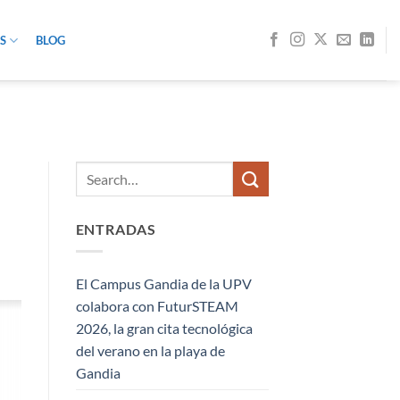
S
BLOG
ENTRADAS
El Campus Gandia de la UPV
colabora con FuturSTEAM
2026, la gran cita tecnológica
del verano en la playa de
Gandia