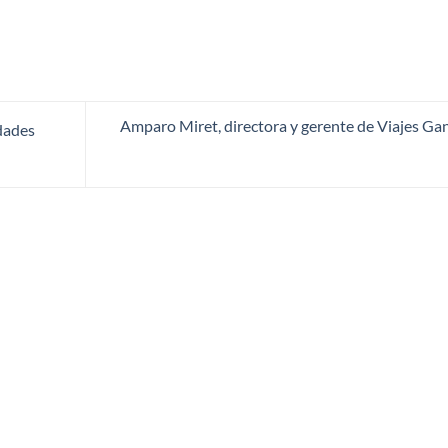
Amparo Miret, directora y gerente de Viajes Ga
idades