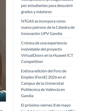
por estudiantes para descubrir
grados y másteres
NTGAS se incorpora como
nuevo patrono de la Cátedra de
Innovación UPV Gandia
Crónica de una experiencia
inolvidable del proyecto
VirtualDoors en la Huawei ICT
Competition
Exitosa edición del Foro de
Empleo (ForoE) 2026 en el
Campus de la Universitat
Politècnica de València en
Gandia
El próximo viernes 8 de mayo
en