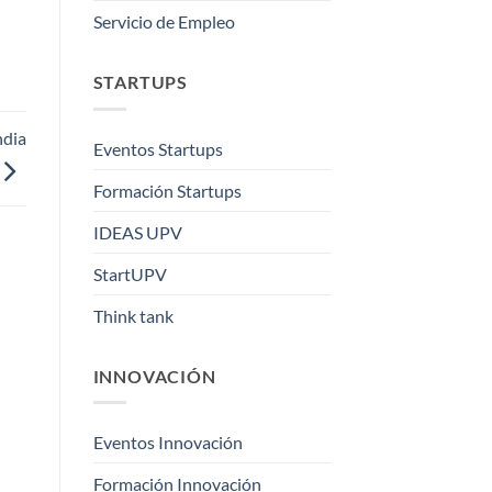
Servicio de Empleo
STARTUPS
ndia
Eventos Startups
Formación Startups
IDEAS UPV
StartUPV
Think tank
INNOVACIÓN
Eventos Innovación
Formación Innovación