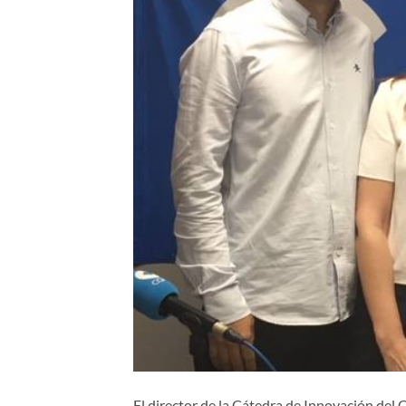
El director de la Cátedra de Innovación de