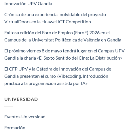
Innovación UPV Gandia
Crónica de una experiencia inolvidable del proyecto
VirtualDoors en la Huawei ICT Competition
Exitosa edición del Foro de Empleo (ForoE) 2026 en el
Campus de la Universitat Politècnica de València en Gandia
El próximo viernes 8 de mayo tendrá lugar en el Campus UPV
Gandia la charla «El Sexto Sentido del Cine: La Distribución»
El CFP UPV y la Cátedra de Innovación del Campus de
Gandia presentan el curso «Vibecoding. Introducción
práctica a la programación asistida por IA»
UNIVERSIDAD
Eventos Universidad
Formación