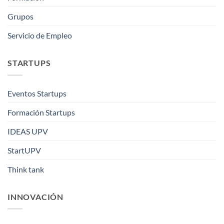
Grupos
Servicio de Empleo
STARTUPS
Eventos Startups
Formación Startups
IDEAS UPV
StartUPV
Think tank
INNOVACIÓN