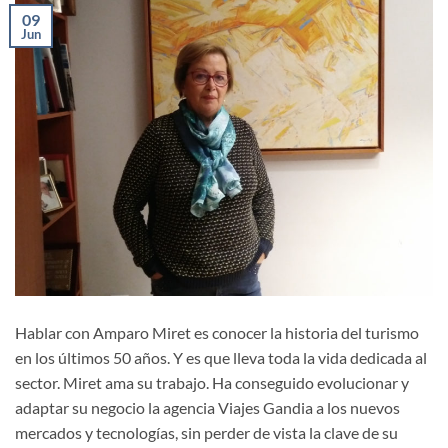
09
Jun
Hablar con Amparo Miret es conocer la historia del turismo
en los últimos 50 años. Y es que lleva toda la vida dedicada al
sector. Miret ama su trabajo. Ha conseguido evolucionar y
adaptar su negocio la agencia Viajes Gandia a los nuevos
mercados y tecnologías, sin perder de vista la clave de su