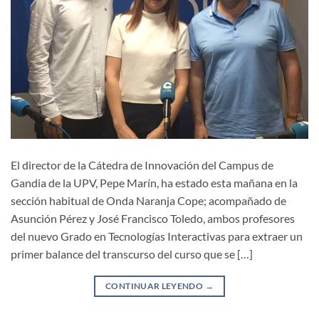
El director de la Cátedra de Innovación del Campus de
Gandia de la UPV, Pepe Marín, ha estado esta mañana en la
sección habitual de Onda Naranja Cope; acompañado de
Asunción Pérez y José Francisco Toledo, ambos profesores
del nuevo Grado en Tecnologías Interactivas para extraer un
primer balance del transcurso del curso que se […]
CONTINUAR LEYENDO
→