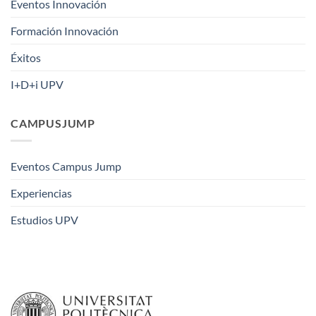
Eventos Innovación
Formación Innovación
Éxitos
I+D+i UPV
CAMPUSJUMP
Eventos Campus Jump
Experiencias
Estudios UPV