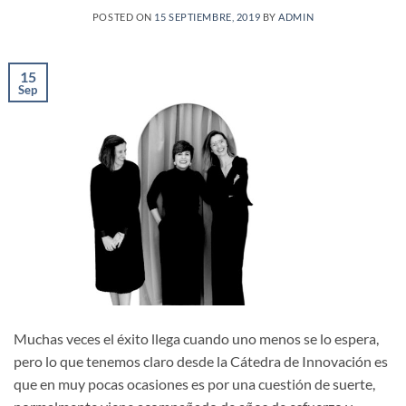
POSTED ON
15 SEPTIEMBRE, 2019
BY
ADMIN
15
Sep
Muchas veces el éxito llega cuando uno menos se lo espera,
pero lo que tenemos claro desde la Cátedra de Innovación es
que en muy pocas ocasiones es por una cuestión de suerte,