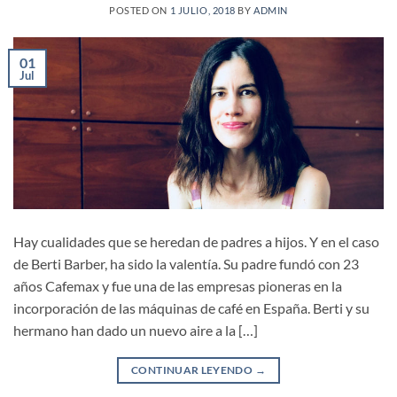
POSTED ON
1 JULIO, 2018
BY
ADMIN
01
Jul
Hay cualidades que se heredan de padres a hijos. Y en el caso
de Berti Barber, ha sido la valentía. Su padre fundó con 23
años Cafemax y fue una de las empresas pioneras en la
incorporación de las máquinas de café en España. Berti y su
hermano han dado un nuevo aire a la […]
CONTINUAR LEYENDO
→