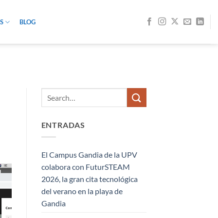
S
BLOG
ENTRADAS
El Campus Gandia de la UPV
colabora con FuturSTEAM
2026, la gran cita tecnológica
del verano en la playa de
Gandia