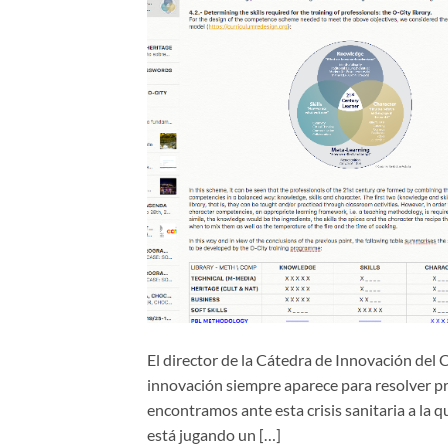
El director de la Cátedra de Innovación del
innovación siempre aparece para resolver pro
encontramos ante esta crisis sanitaria a la
está jugando un […]