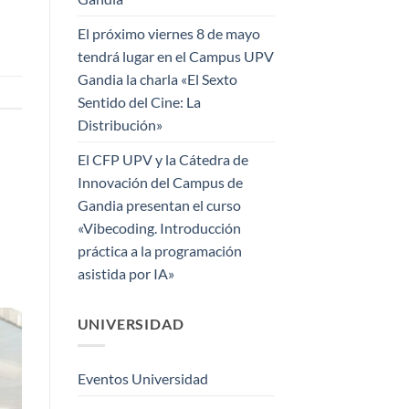
El próximo viernes 8 de mayo
tendrá lugar en el Campus UPV
Gandia la charla «El Sexto
Sentido del Cine: La
Distribución»
El CFP UPV y la Cátedra de
Innovación del Campus de
Gandia presentan el curso
«Vibecoding. Introducción
práctica a la programación
asistida por IA»
UNIVERSIDAD
Eventos Universidad