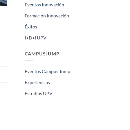
Eventos Innovación
Formación Innovación
Éxitos
I+D+i UPV
CAMPUSJUMP
Eventos Campus Jump
Experiencias
Estudios UPV