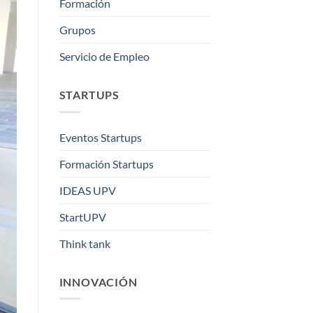
Formación
Grupos
Servicio de Empleo
STARTUPS
Eventos Startups
Formación Startups
IDEAS UPV
StartUPV
Think tank
INNOVACIÓN