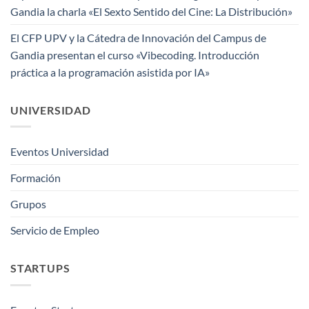
Gandia la charla «El Sexto Sentido del Cine: La Distribución»
El CFP UPV y la Cátedra de Innovación del Campus de
Gandia presentan el curso «Vibecoding. Introducción
práctica a la programación asistida por IA»
UNIVERSIDAD
Eventos Universidad
Formación
Grupos
Servicio de Empleo
STARTUPS