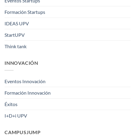
Eventos Startups
Formación Startups
IDEAS UPV
StartUPV
Think tank
INNOVACIÓN
Eventos Innovación
Formación Innovación
Éxitos
I+D+i UPV
CAMPUSJUMP