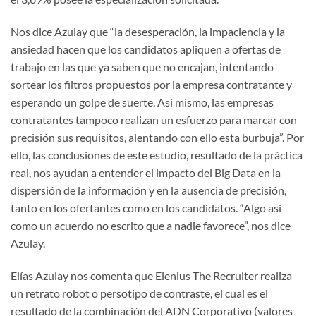
Nos dice Azulay que “la desesperación, la impaciencia y la
ansiedad hacen que los candidatos apliquen a ofertas de
trabajo en las que ya saben que no encajan, intentando
sortear los filtros propuestos por la empresa contratante y
esperando un golpe de suerte. Así mismo, las empresas
contratantes tampoco realizan un esfuerzo para marcar con
precisión sus requisitos, alentando con ello esta burbuja”. Por
ello, las conclusiones de este estudio, resultado de la práctica
real, nos ayudan a entender el impacto del Big Data en la
dispersión de la información y en la ausencia de precisión,
tanto en los ofertantes como en los candidatos. “Algo así
como un acuerdo no escrito que a nadie favorece”, nos dice
Azulay.
Elías Azulay nos comenta que Elenius The Recruiter realiza
un retrato robot o persotipo de contraste, el cual es el
resultado de la combinación del ADN Corporativo (valores