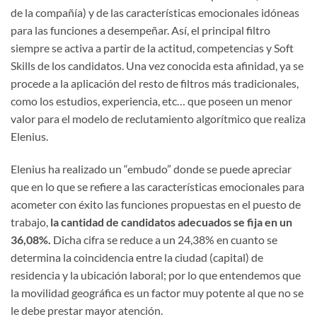
de la compañía) y de las características emocionales idóneas
para las funciones a desempeñar. Así, el principal filtro
siempre se activa a partir de la actitud, competencias y Soft
Skills de los candidatos. Una vez conocida esta afinidad, ya se
procede a la aplicación del resto de filtros más tradicionales,
como los estudios, experiencia, etc… que poseen un menor
valor para el modelo de reclutamiento algorítmico que realiza
Elenius.
Elenius ha realizado un “embudo” donde se puede apreciar
que en lo que se refiere a las características emocionales para
acometer con éxito las funciones propuestas en el puesto de
trabajo,
la cantidad de candidatos adecuados se fija en un
36,08%.
Dicha cifra se reduce a un 24,38% en cuanto se
determina la coincidencia entre la ciudad (capital) de
residencia y la ubicación laboral; por lo que entendemos que
la movilidad geográfica es un factor muy potente al que no se
le debe prestar mayor atención.