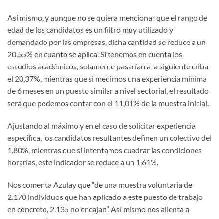
Así mismo, y aunque no se quiera mencionar que el rango de
edad de los candidatos es un filtro muy utilizado y
demandado por las empresas, dicha cantidad se reduce a un
20,55% en cuanto se aplica. Si tenemos en cuenta los
estudios académicos, solamente pasarían a la siguiente criba
el 20,37%, mientras que si medimos una experiencia mínima
de 6 meses en un puesto similar a nivel sectorial, el resultado
será que podemos contar con el 11,01% de la muestra inicial.
Ajustando al máximo y en el caso de solicitar experiencia
específica, los candidatos resultantes definen un colectivo del
1,80%, mientras que si intentamos cuadrar las condiciones
horarias, este indicador se reduce a un 1,61%.
Nos comenta Azulay que “de una muestra voluntaria de
2.170 individuos que han aplicado a este puesto de trabajo
en concreto, 2.135 no encajan”. Así mismo nos alienta a