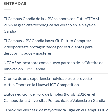
ENTRADAS
El Campus Gandia de la UPV colabora con FuturSTEAM
2026, la gran cita tecnológica del verano en la playa de
Gandia
El Campus UPV Gandia lanza «Tu Futuro Campus»:
videopodcasts protagonizados por estudiantes para
descubrir grados y másteres
NTGAS se incorpora como nuevo patrono de la Cátedra de
Innovación UPV Gandia
Crónica de una experiencia inolvidable del proyecto
VirtualDoors en la Huawei ICT Competition
Exitosa edición del Foro de Empleo (ForoE) 2026 en el
Campus de la Universitat Politècnica de València en Gandia
El próximo viernes 8 de mayo tendrá lugar en el Campus UPV