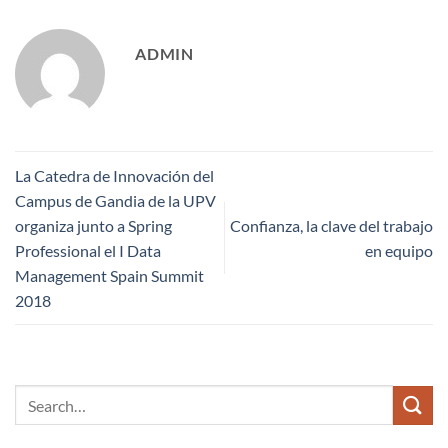
ADMIN
La Catedra de Innovación del
Campus de Gandia de la UPV
organiza junto a Spring
Confianza, la clave del trabajo
Professional el I Data
en equipo
Management Spain Summit
2018