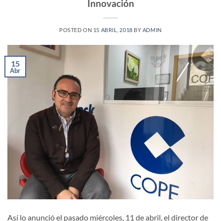
Innovación
POSTED ON
15 ABRIL, 2018
BY
ADMIN
15
Abr
Así lo anunció el pasado miércoles, 11 de abril, el director de