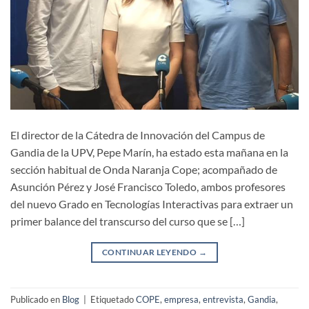
El director de la Cátedra de Innovación del Campus de
Gandia de la UPV, Pepe Marín, ha estado esta mañana en la
sección habitual de Onda Naranja Cope; acompañado de
Asunción Pérez y José Francisco Toledo, ambos profesores
del nuevo Grado en Tecnologías Interactivas para extraer un
primer balance del transcurso del curso que se […]
CONTINUAR LEYENDO
→
Publicado en
Blog
|
Etiquetado
COPE
,
empresa
,
entrevista
,
Gandia
,