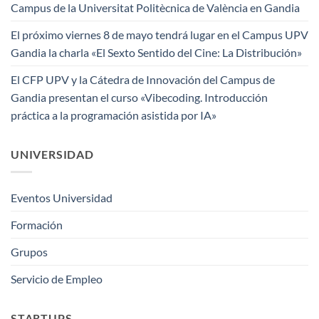
Campus de la Universitat Politècnica de València en Gandia
El próximo viernes 8 de mayo tendrá lugar en el Campus UPV
Gandia la charla «El Sexto Sentido del Cine: La Distribución»
El CFP UPV y la Cátedra de Innovación del Campus de
Gandia presentan el curso «Vibecoding. Introducción
práctica a la programación asistida por IA»
UNIVERSIDAD
Eventos Universidad
Formación
Grupos
Servicio de Empleo
STARTUPS