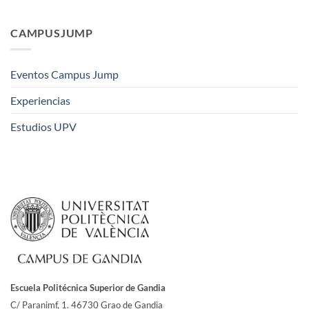
CAMPUSJUMP
Eventos Campus Jump
Experiencias
Estudios UPV
Escuela Politécnica Superior de Gandia
C/ Paranimf, 1.
46730 Grao de Gandia