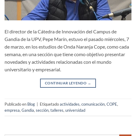
El director de la Cátedra de Innovación del Campus de
Gandia de la UPV, Pepe Marín, estuvo el pasado miércoles, 7
de marzo, en los estudios de Onda Naranja Cope, como cada
semana, en una sección que tiene como objetivo presentar
novedades y actividades relacionadas con el mundo
universitario y empresarial.
CONTINUAR LEYENDO
→
Publicado en
Blog
|
Etiquetado
actividades
,
comunicación
,
COPE
,
empresa
,
Gandia
,
sección
,
talleres
,
universidad