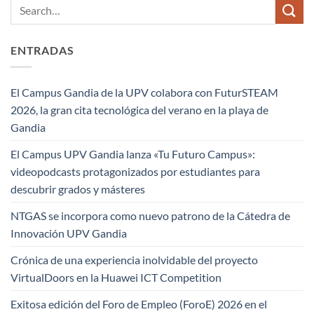
ENTRADAS
El Campus Gandia de la UPV colabora con FuturSTEAM
2026, la gran cita tecnológica del verano en la playa de
Gandia
El Campus UPV Gandia lanza «Tu Futuro Campus»:
videopodcasts protagonizados por estudiantes para
descubrir grados y másteres
NTGAS se incorpora como nuevo patrono de la Cátedra de
Innovación UPV Gandia
Crónica de una experiencia inolvidable del proyecto
VirtualDoors en la Huawei ICT Competition
Exitosa edición del Foro de Empleo (ForoE) 2026 en el