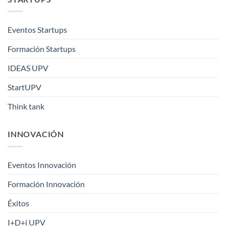
Eventos Startups
Formación Startups
IDEAS UPV
StartUPV
Think tank
INNOVACIÓN
Eventos Innovación
Formación Innovación
Éxitos
I+D+i UPV