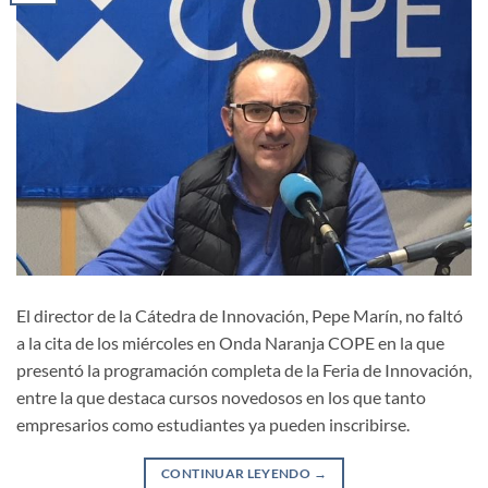
El director de la Cátedra de Innovación, Pepe Marín, no faltó
a la cita de los miércoles en Onda Naranja COPE en la que
presentó la programación completa de la Feria de Innovación,
entre la que destaca cursos novedosos en los que tanto
empresarios como estudiantes ya pueden inscribirse.
CONTINUAR LEYENDO
→