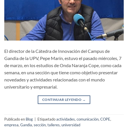
El director de la Cátedra de Innovación del Campus de
Gandia de la UPV, Pepe Marín, estuvo el pasado miércoles, 7
de marzo, en los estudios de Onda Naranja Cope, como cada
semana, en una sección que tiene como objetivo presentar
novedades y actividades relacionadas con el mundo
universitario y empresarial.
CONTINUAR LEYENDO
→
Publicado en
Blog
|
Etiquetado
actividades
,
comunicación
,
COPE
,
empresa
,
Gandia
,
sección
,
talleres
,
universidad