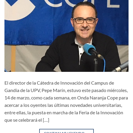
El director de la Cátedra de Innovación del Campus de
Gandia de la UPV, Pepe Marín, estuvo este pasado miércoles,
14 de marzo, como cada semana, en Onda Naranja Cope para
acercar a los oyentes las últimas novedades universitarias,
entre ellas, la puesta en marcha de la Feria de la Innovación
que se celebrará el […]