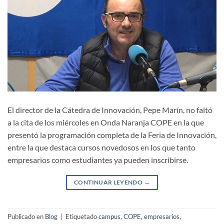
El director de la Cátedra de Innovación, Pepe Marín, no faltó
a la cita de los miércoles en Onda Naranja COPE en la que
presentó la programación completa de la Feria de Innovación,
entre la que destaca cursos novedosos en los que tanto
empresarios como estudiantes ya pueden inscribirse.
CONTINUAR LEYENDO
→
Publicado en
Blog
|
Etiquetado
campus
,
COPE
,
empresarios
,