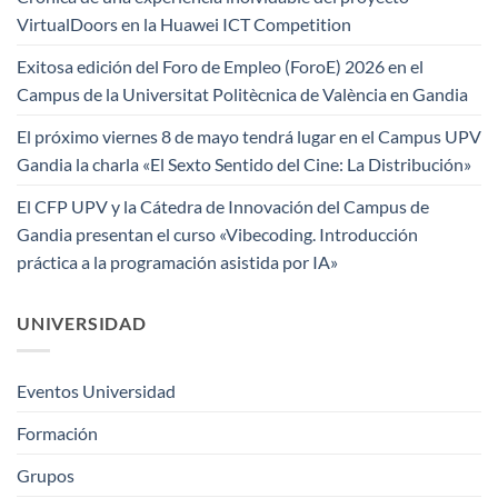
VirtualDoors en la Huawei ICT Competition
Exitosa edición del Foro de Empleo (ForoE) 2026 en el
Campus de la Universitat Politècnica de València en Gandia
El próximo viernes 8 de mayo tendrá lugar en el Campus UPV
Gandia la charla «El Sexto Sentido del Cine: La Distribución»
El CFP UPV y la Cátedra de Innovación del Campus de
Gandia presentan el curso «Vibecoding. Introducción
práctica a la programación asistida por IA»
UNIVERSIDAD
Eventos Universidad
Formación
Grupos