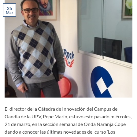
25
Mar
El director de la Cátedra de Innovación del Campus de
Gandia de la UPV, Pepe Marín, estuvo este pasado miércoles,
21 de marzo, en la sección semanal de Onda Naranja Cope
dando a conocer las últimas novedades del curso ‘Los