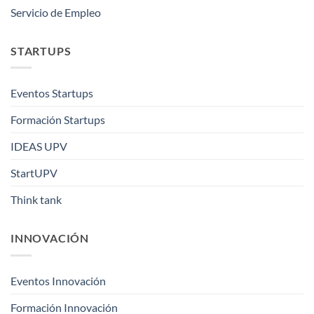
Servicio de Empleo
STARTUPS
Eventos Startups
Formación Startups
IDEAS UPV
StartUPV
Think tank
INNOVACIÓN
Eventos Innovación
Formación Innovación