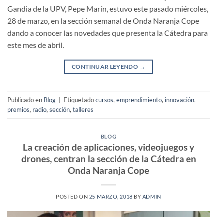
Gandia de la UPV, Pepe Marín, estuvo este pasado miércoles,
28 de marzo, en la sección semanal de Onda Naranja Cope
dando a conocer las novedades que presenta la Cátedra para
este mes de abril.
CONTINUAR LEYENDO
→
Publicado en
Blog
|
Etiquetado
cursos
,
emprendimiento
,
innovación
,
premios
,
radio
,
sección
,
talleres
BLOG
La creación de aplicaciones, videojuegos y
drones, centran la sección de la Cátedra en
Onda Naranja Cope
POSTED ON
25 MARZO, 2018
BY
ADMIN