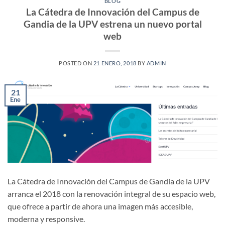
BLOG
La Cátedra de Innovación del Campus de
Gandia de la UPV estrena un nuevo portal
web
POSTED ON
21 ENERO, 2018
BY
ADMIN
21
Ene
La Cátedra de Innovación del Campus de Gandia de la UPV
arranca el 2018 con la renovación integral de su espacio web,
que ofrece a partir de ahora una imagen más accesible,
moderna y responsive.