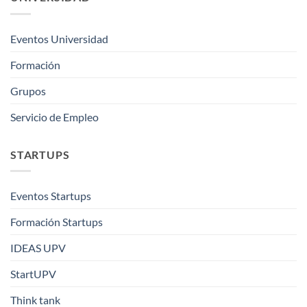
Eventos Universidad
Formación
Grupos
Servicio de Empleo
STARTUPS
Eventos Startups
Formación Startups
IDEAS UPV
StartUPV
Think tank