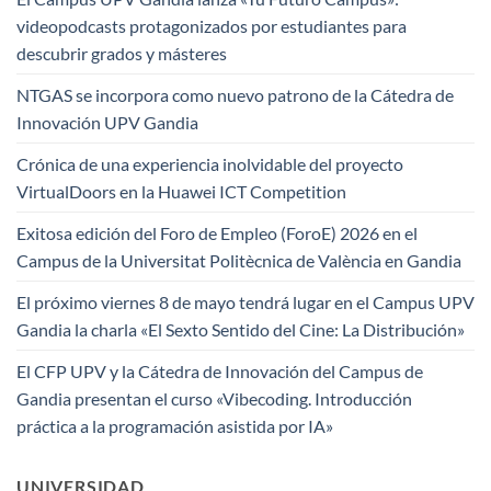
videopodcasts protagonizados por estudiantes para
descubrir grados y másteres
NTGAS se incorpora como nuevo patrono de la Cátedra de
Innovación UPV Gandia
Crónica de una experiencia inolvidable del proyecto
VirtualDoors en la Huawei ICT Competition
Exitosa edición del Foro de Empleo (ForoE) 2026 en el
Campus de la Universitat Politècnica de València en Gandia
El próximo viernes 8 de mayo tendrá lugar en el Campus UPV
Gandia la charla «El Sexto Sentido del Cine: La Distribución»
El CFP UPV y la Cátedra de Innovación del Campus de
Gandia presentan el curso «Vibecoding. Introducción
práctica a la programación asistida por IA»
UNIVERSIDAD