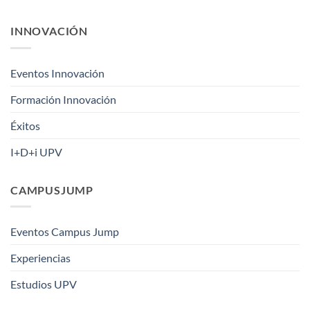
INNOVACIÓN
Eventos Innovación
Formación Innovación
Éxitos
I+D+i UPV
CAMPUSJUMP
Eventos Campus Jump
Experiencias
Estudios UPV