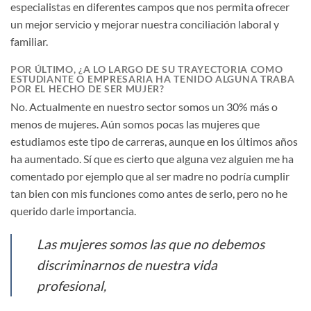
especialistas en diferentes campos que nos permita ofrecer
un mejor servicio y mejorar nuestra conciliación laboral y
familiar.
POR ÚLTIMO, ¿A LO LARGO DE SU TRAYECTORIA COMO
ESTUDIANTE O EMPRESARIA HA TENIDO ALGUNA TRABA
POR EL HECHO DE SER MUJER?
No. Actualmente en nuestro sector somos un 30% más o
menos de mujeres. Aún somos pocas las mujeres que
estudiamos este tipo de carreras, aunque en los últimos años
ha aumentado. Sí que es cierto que alguna vez alguien me ha
comentado por ejemplo que al ser madre no podría cumplir
tan bien con mis funciones como antes de serlo, pero no he
querido darle importancia.
Las mujeres somos las que no debemos
discriminarnos de nuestra vida
profesional,