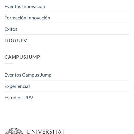
Eventos Innovación
Formación Innovación
Éxitos
I+D+i UPV
CAMPUSJUMP
Eventos Campus Jump
Experiencias
Estudios UPV