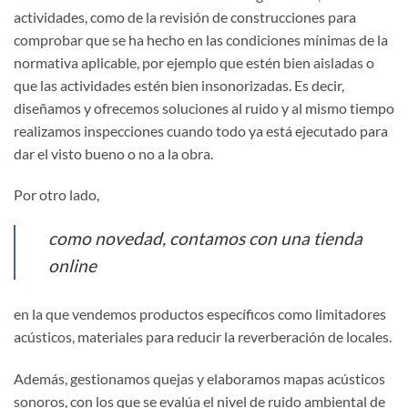
actividades, como de la revisión de construcciones para
comprobar que se ha hecho en las condiciones mínimas de la
normativa aplicable, por ejemplo que estén bien aisladas o
que las actividades estén bien insonorizadas. Es decir,
diseñamos y ofrecemos soluciones al ruido y al mismo tiempo
realizamos inspecciones cuando todo ya está ejecutado para
dar el visto bueno o no a la obra.
Por otro lado,
como novedad, contamos con una tienda
online
en la que vendemos productos específicos como limitadores
acústicos, materiales para reducir la reverberación de locales.
Además, gestionamos quejas y elaboramos mapas acústicos
sonoros, con los que se evalúa el nivel de ruido ambiental de