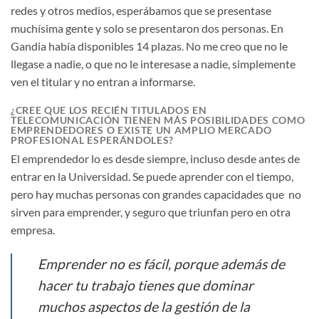
redes y otros medios, esperábamos que se presentase
muchísima gente y solo se presentaron dos personas. En
Gandia había disponibles 14 plazas. No me creo que no le
llegase a nadie, o que no le interesase a nadie, simplemente
ven el titular y no entran a informarse.
¿CREE QUE LOS RECIÉN TITULADOS EN
TELECOMUNICACIÓN TIENEN MÁS POSIBILIDADES COMO
EMPRENDEDORES O EXISTE UN AMPLIO MERCADO
PROFESIONAL ESPERÁNDOLES?
El emprendedor lo es desde siempre, incluso desde antes de
entrar en la Universidad. Se puede aprender con el tiempo,
pero hay muchas personas con grandes capacidades que no
sirven para emprender, y seguro que triunfan pero en otra
empresa.
Emprender no es fácil, porque además de
hacer tu trabajo tienes que dominar
muchos aspectos de la gestión de la