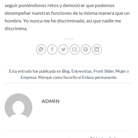
seguir poniéndonos retos y demostrar que podemos
desempeñar nuestras funciones de la misma manera que un
hombre. Yo nunca me he discriminado, así que nadie me
discrimina.
Esta entrada fue publicada en
Blog
,
Entrevistas
,
Front Slider
,
Mujer y
Empresa
. Marque como favorito el
Enlace permanente
.
ADMIN