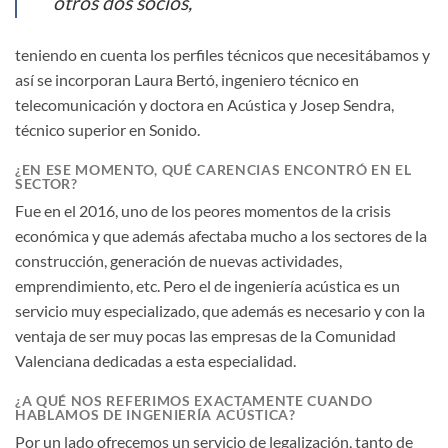
otros dos socios,
teniendo en cuenta los perfiles técnicos que necesitábamos y
así se incorporan Laura Bertó, ingeniero técnico en
telecomunicación y doctora en Acústica y Josep Sendra,
técnico superior en Sonido.
¿EN ESE MOMENTO, QUÉ CARENCIAS ENCONTRÓ EN EL
SECTOR?
Fue en el 2016, uno de los peores momentos de la crisis
económica y que además afectaba mucho a los sectores de la
construcción, generación de nuevas actividades,
emprendimiento, etc. Pero el de ingeniería acústica es un
servicio muy especializado, que además es necesario y con la
ventaja de ser muy pocas las empresas de la Comunidad
Valenciana dedicadas a esta especialidad.
¿A QUÉ NOS REFERIMOS EXACTAMENTE CUANDO
HABLAMOS DE INGENIERÍA ACÚSTICA?
Por un lado ofrecemos un servicio de legalización, tanto de