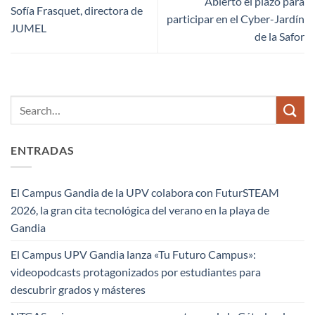
Abierto el plazo para
Sofía Frasquet, directora de
participar en el Cyber-Jardín
JUMEL
de la Safor
ENTRADAS
El Campus Gandia de la UPV colabora con FuturSTEAM
2026, la gran cita tecnológica del verano en la playa de
Gandia
El Campus UPV Gandia lanza «Tu Futuro Campus»:
videopodcasts protagonizados por estudiantes para
descubrir grados y másteres