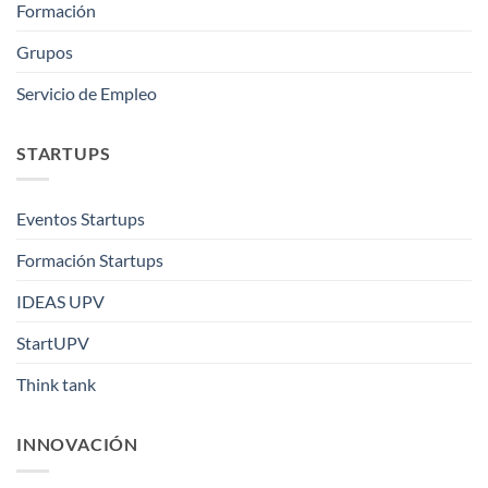
Formación
Grupos
Servicio de Empleo
STARTUPS
Eventos Startups
Formación Startups
IDEAS UPV
StartUPV
Think tank
INNOVACIÓN