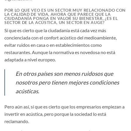
POR LO QUE VEO ES UN SECTOR MUY RELACIONADO CON
LA CALIDAD DE VIDA, AHORA QUE PARECE QUE LA
CIUDADANÍA PONGA EN VALOR SU BIENESTAR, ¿ES EL
SECTOR DE LA ACÚSTICA, UN SECTOR EN AUGE?
Sí que es cierto que la ciudadanía está cada vez más
concienciada con el confort acústico del medioambiente,
evitar ruidos en casa o en establecimientos como
restaurantes. Aunque la normativa es novedosa no está
adaptada a nivel europeo.
En otros países son menos ruidosos que
nosotros pero tienen mejores condiciones
acústicas.
Pero aún así, sí que es cierto que los empresarios empiezan a
invertir en acústica, pero porque la sociedad lo está
reclamando.