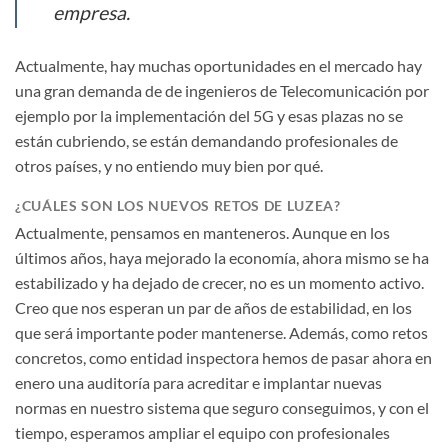
empresa.
Actualmente, hay muchas oportunidades en el mercado hay
una gran demanda de de ingenieros de Telecomunicación por
ejemplo por la implementación del 5G y esas plazas no se
están cubriendo, se están demandando profesionales de
otros países, y no entiendo muy bien por qué.
¿CUÁLES SON LOS NUEVOS RETOS DE LUZEA?
Actualmente, pensamos en manteneros. Aunque en los
últimos años, haya mejorado la economía, ahora mismo se ha
estabilizado y ha dejado de crecer, no es un momento activo.
Creo que nos esperan un par de años de estabilidad, en los
que será importante poder mantenerse. Además, como retos
concretos, como entidad inspectora hemos de pasar ahora en
enero una auditoría para acreditar e implantar nuevas
normas en nuestro sistema que seguro conseguimos, y con el
tiempo, esperamos ampliar el equipo con profesionales