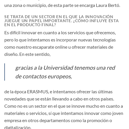
una zona o municipio, de esta parte se encarga Laura Bertó.
SE TRATA DE UN SECTOR EN EL QUE LA INNOVACIÓN
JUEGUE UN PAPEL IMPORTANTE. ¿CÓMO INFLUYE ÉSTA
EN EL PRODUCTO FINAL?
Es difícil innovar en cuanto a los servicios que ofrecemos,
pero lo que intentamos es incorporar nuevas tecnologías
como nuestro escaparate online u ofrecer materiales de
diseño. En este sentido,
gracias a la Universidad tenemos una red
de contactos europeos,
de la época ERASMUS, e intentamos ofrecer las últimas
novedades que se están llevando a cabo en otros países.
Como no es un sector en el que se innove mucho en cuanto a
materiales o servicios, sí que intentamos innovar como joven
empresa en otros departamentos como la promoción o
digitalización.