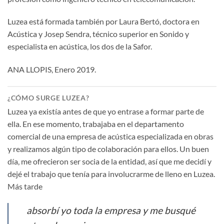
Luzea está formada también por Laura Bertó, doctora en
Acústica y Josep Sendra, técnico superior en Sonido y
especialista en acústica, los dos de la Safor.
ANA LLOPIS, Enero 2019.
¿CÓMO SURGE LUZEA?
Luzea ya existía antes de que yo entrase a formar parte de
ella. En ese momento, trabajaba en el departamento
comercial de una empresa de acústica especializada en obras
y realizamos algún tipo de colaboración para ellos. Un buen
día, me ofrecieron ser socia de la entidad, así que me decidí y
dejé el trabajo que tenía para involucrarme de lleno en Luzea.
Más tarde
absorbí yo toda la empresa y me busqué