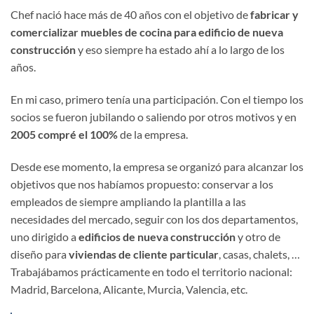
Chef nació hace más de 40 años con el objetivo de
fabricar y
comercializar muebles de cocina para edificio de nueva
construcción
y eso siempre ha estado ahí a lo largo de los
años.
En mi caso, primero tenía una participación. Con el tiempo los
socios se fueron jubilando o saliendo por otros motivos y en
2005 compré el 100%
de la empresa.
Desde ese momento, la empresa se organizó para alcanzar los
objetivos que nos habíamos propuesto: conservar a los
empleados de siempre ampliando la plantilla a las
necesidades del mercado, seguir con los dos departamentos,
uno dirigido a
edificios de nueva construcción
y otro de
diseño para
viviendas de cliente particular
, casas, chalets, …
Trabajábamos prácticamente en todo el territorio nacional:
Madrid, Barcelona, Alicante, Murcia, Valencia, etc.