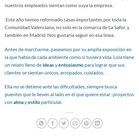
nuestros empleados sientan como suya la empresa.
Este año hemos reformado casas importantes por toda la
Comunidad Valenciana, no solo en la comarca de
La Safor
, y
también en Madrid. Nos gustaría seguir en esa línea.
Antes de marcharme, paseamos por su amplia exposición en
la que habla de cada ambiente como si tuviera vida. Lola tiene
un relato lleno de
ideas
y
entusiasmo
para lograr que sus
clientes se sientan únicos, arropados, cuidados.
Ella no se detiene ante las dificultades, siempre busca
puentes que le lleven al lado en el que quiere estar: proyectos
con
alma
y
estilo
particular.