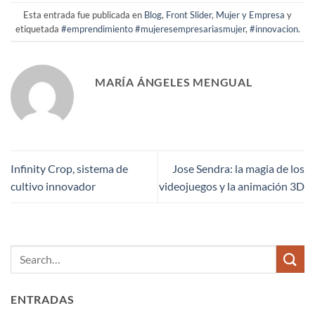
Esta entrada fue publicada en
Blog
,
Front Slider
,
Mujer y Empresa
y
etiquetada
#emprendimiento #mujeresempresariasmujer
,
#innovacion
.
MARÍA ÁNGELES MENGUAL
Infinity Crop, sistema de
Jose Sendra: la magia de los
cultivo innovador
videojuegos y la animación 3D
ENTRADAS