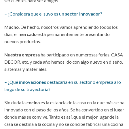
ser clientes para ser amigos.
– ¿Considera que el suyo es un
sector innovador
?
Mucho
. De hecho, nosotros vamos aprendiendo todos los
días, el
mercado
está permanentemente presentando
nuevos productos.
Nuestra empresa
ha participado en numerosas ferias, CASA
DECOR, etc. y cada año hemos ido con algo nuevo en diseño,
sistemas y materiales.
– ¿Qué
innovaciones
destacaría en su sector o empresa a lo
largo de su trayectoria?
Sin duda la
cocina
es la estancia de la casa en la que más se ha
innovado con el paso de los años. Se ha convertido en el lugar
donde más se convive. Tanto es así, que el mejor lugar de la
casa se destina a la cocina y no se concibe fabricar una cocina