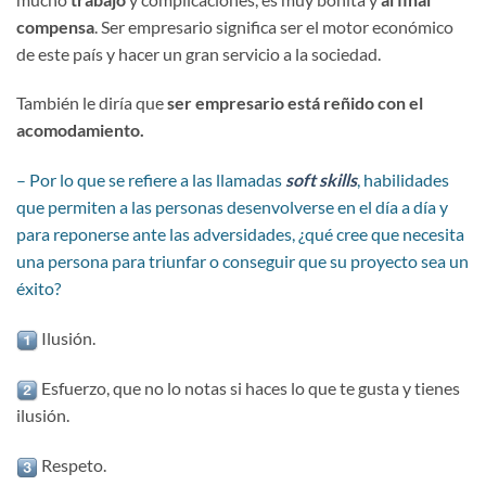
compensa
. Ser empresario significa ser el motor económico
de este país y hacer un gran servicio a la sociedad.
También le diría que
ser empresario está reñido con el
acomodamiento.
– Por lo que se refiere a las llamadas
soft skills
, habilidades
que permiten a las personas desenvolverse en el día a día y
para reponerse ante las adversidades, ¿qué cree que necesita
una persona para triunfar o conseguir que su proyecto sea un
éxito?
Ilusión.
Esfuerzo, que no lo notas si haces lo que te gusta y tienes
ilusión.
Respeto.