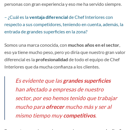
personas con gran experiencia y eso me ha servido siempre.
– ¿Cuál es la
ventaja diferencial
de Chef Interiores con
respecto a sus competidores, teniendo en cuenta, además, la
entrada de grandes superficies en la zona?
Somos una marca conocida, con
muchos años en el sector
,
eso ya tiene mucho peso, pero yo diría que nuestro gran valor
diferencial es la
profesionalidad
de todo el equipo de Chef
Interiores que da mucha confianza a los clientes.
Es evidente que las
grandes superficies
han afectado a empresas de nuestro
sector, por eso hemos tenido que trabajar
mucho para
ofrecer
mucho más y ser al
mismo tiempo muy
competitivos
.