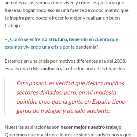
actuales casas, vemos cómo viven y cómo les gustaría que
fuese su hogar, todo eso es una fuente de conocimiento que
te inspira para poder ofrecer lo mejor y realizar un buen
trabajo.
– ¿Cómo se enfrenta al
futuro
, teniendo en cuenta que
estamos viviendo una crisis por la
pandemia
?
Estamos en una crisis por motivos diferentes a la del 2008,
esta es una crisis
sanitaria
y la otra fue una crisis financiera.
Esto pasará, es verdad que dejará muchos
sectores dañados, pero, en mi modesta
opinión, creo que la gente en España tiene
ganas de trabajar y de salir adelante.
Nuestras aspiraciones son
hacer mejor nuestro trabajo
.
Queremos que nuestros clientes se sientan satisfechos y que