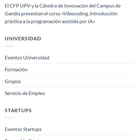
El CFP UPV y la Cátedra de Innovación del Campus de
Gandia presentan el curso «Vibecoding. Introducción
práctica a la programación asistida por IA»
UNIVERSIDAD
Eventos Universidad
Formación
Grupos
Servicio de Empleo
STARTUPS
Eventos Startups