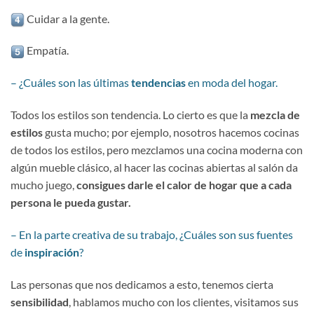
Cuidar a la gente.
Empatía.
– ¿Cuáles son las últimas
tendencias
en moda del hogar.
Todos los estilos son tendencia. Lo cierto es que la
mezcla de
estilos
gusta mucho; por ejemplo, nosotros hacemos cocinas
de todos los estilos, pero mezclamos una cocina moderna con
algún mueble clásico, al hacer las cocinas abiertas al salón da
mucho juego,
consigues darle el calor de hogar que a cada
persona le pueda gustar.
– En la parte creativa de su trabajo, ¿Cuáles son sus fuentes
de
inspiración
?
Las personas que nos dedicamos a esto, tenemos cierta
sensibilidad
, hablamos mucho con los clientes, visitamos sus