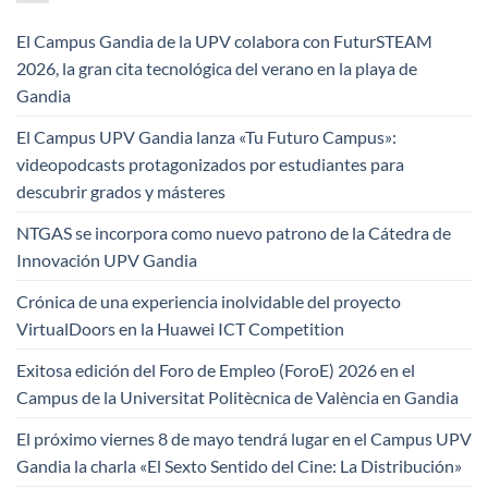
El Campus Gandia de la UPV colabora con FuturSTEAM
2026, la gran cita tecnológica del verano en la playa de
Gandia
El Campus UPV Gandia lanza «Tu Futuro Campus»:
videopodcasts protagonizados por estudiantes para
descubrir grados y másteres
NTGAS se incorpora como nuevo patrono de la Cátedra de
Innovación UPV Gandia
Crónica de una experiencia inolvidable del proyecto
VirtualDoors en la Huawei ICT Competition
Exitosa edición del Foro de Empleo (ForoE) 2026 en el
Campus de la Universitat Politècnica de València en Gandia
El próximo viernes 8 de mayo tendrá lugar en el Campus UPV
Gandia la charla «El Sexto Sentido del Cine: La Distribución»