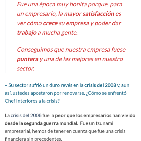
Fue una época muy bonita porque, para
un empresario, la mayor
satisfacción
es
ver cómo
crece
su empresa y poder dar
trabajo
a mucha gente.
Conseguimos que nuestra empresa fuese
puntera
y una de las mejores en nuestro
sector.
– Su sector sufrió un duro revés en la
crisis del 2008
y, aun
así, ustedes apostaron por renovarse. ¿Cómo se enfrentó
Chef Interiores a la crisis?
La
crisis del 2008
fue la
peor que los empresarios han vivido
desde la segunda guerra mundial
. Fue un tsunami
empresarial, hemos de tener en cuenta que fue una crisis
financiera sin precedentes.