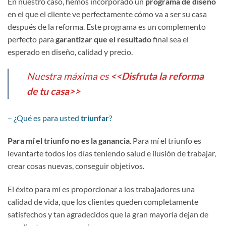
En nuestro caso, hemos incorporado un
programa de diseño
en el que el cliente ve perfectamente cómo va a ser su casa
después de la reforma. Este programa es un complemento
perfecto para
garantizar que el resultado
final sea el
esperado en diseño, calidad y precio.
Nuestra máxima es
<<Disfruta la reforma
de tu casa>>
– ¿Qué es para usted
triunfar
?
Para mí el triunfo no es la ganancia
. Para mí el triunfo es
levantarte todos los días teniendo salud e ilusión de trabajar,
crear cosas nuevas, conseguir objetivos.
El éxito para mí es proporcionar a los trabajadores una
calidad de vida, que los clientes queden completamente
satisfechos y tan agradecidos que la gran mayoría dejan de