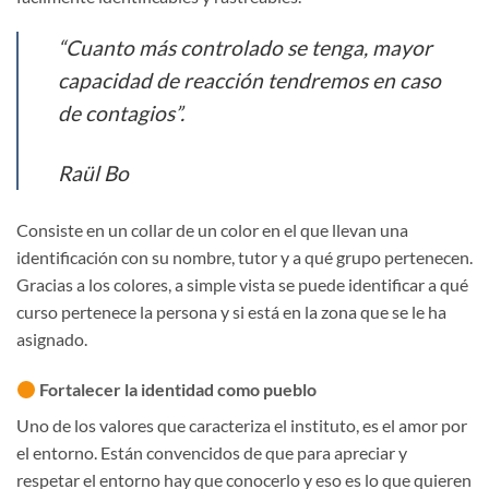
“Cuanto más controlado se tenga, mayor
capacidad de reacción tendremos en caso
de contagios”.
Raül Bo
Consiste en un collar de un color en el que llevan una
identificación con su nombre, tutor y a qué grupo pertenecen.
Gracias a los colores, a simple vista se puede identificar a qué
curso pertenece la persona y si está en la zona que se le ha
asignado.
Fortalecer la identidad como pueblo
Uno de los valores que caracteriza el instituto, es el amor por
el entorno. Están convencidos de que para apreciar y
respetar el entorno hay que conocerlo y eso es lo que quieren