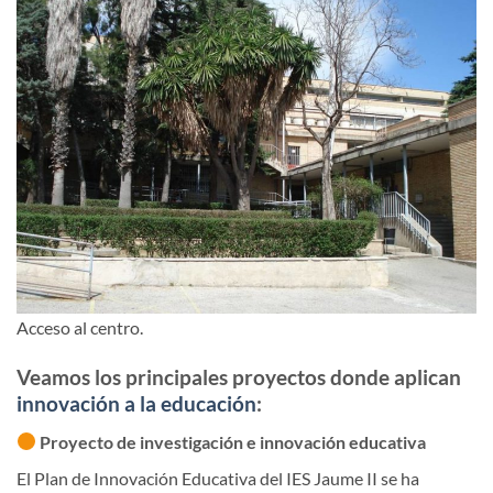
Acceso al centro.
Veamos los principales proyectos donde aplican
innovación a la educación
:
Proyecto de investigación e innovación educativa
El Plan de Innovación Educativa del IES Jaume II se ha