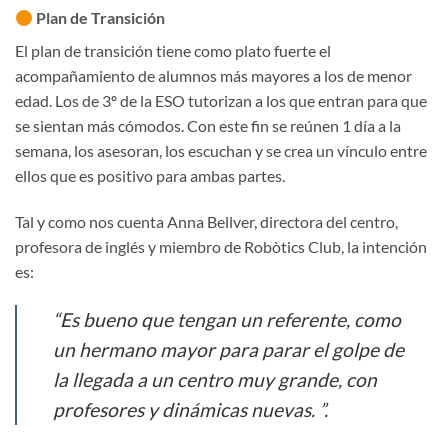
Plan de Transición
El plan de transición tiene como plato fuerte el
acompañamiento de alumnos más mayores a los de menor
edad. Los de 3º de la ESO tutorizan a los que entran para que
se sientan más cómodos. Con este fin se reúnen 1 día a la
semana, los asesoran, los escuchan y se crea un vínculo entre
ellos que es positivo para ambas partes.
Tal y como nos cuenta Anna Bellver, directora del centro,
profesora de inglés y miembro de Robòtics Club, la intención
es:
“
Es bueno que tengan un referente, como
un hermano mayor
para parar el golpe de
la llegada a un centro muy grande, con
profesores y dinámicas nuevas. ”.