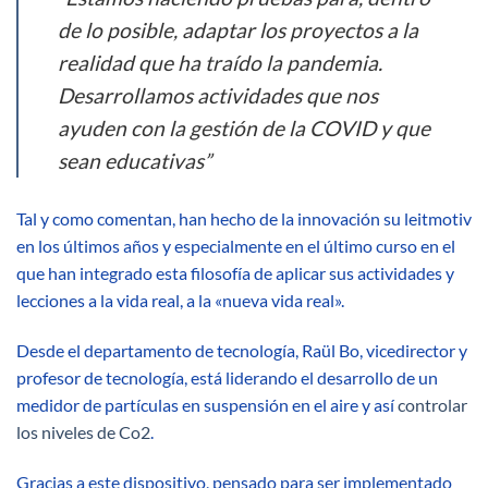
de lo posible, adaptar los proyectos a la
realidad que ha traído la pandemia.
Desarrollamos actividades que nos
ayuden con la gestión de la COVID y que
sean educativas”
Tal y como comentan, han hecho de la innovación su leitmotiv
en los últimos años y especialmente en el último curso en el
que han integrado esta filosofía de aplicar sus actividades y
lecciones a la vida real, a la «nueva vida real».
Desde el departamento de tecnología, Raül Bo, vicedirector y
profesor de tecnología, está liderando el desarrollo de un
medidor de partículas en suspensión en el aire y así
controlar
los niveles de Co2
.
Gracias a este dispositivo, pensado para ser implementado