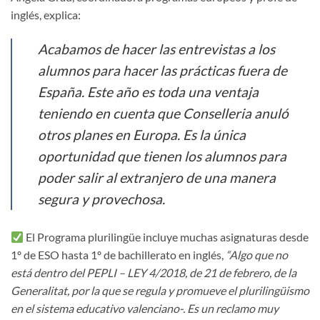
inglés, explica:
Acabamos de hacer las entrevistas a los
alumnos para hacer las prácticas fuera de
España. Este año es toda una ventaja
teniendo en cuenta que Conselleria anuló
otros planes en Europa. Es la única
oportunidad que tienen los alumnos para
poder salir al extranjero de una manera
segura y provechosa.
El Programa plurilingüe incluye muchas asignaturas desde
1º de ESO hasta 1º de bachillerato en inglés,
“Algo que no
está dentro del PEPLI – LEY 4/2018, de 21 de febrero, de la
Generalitat, por la que se regula y promueve el plurilingüismo
en el sistema educativo valenciano-. Es un reclamo muy