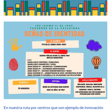
En nuestra ruta por centros que son ejemplo de innovación