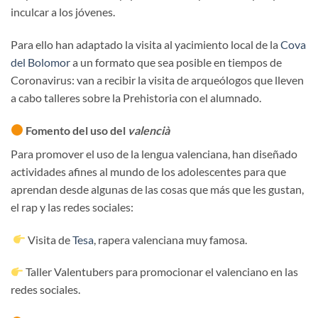
inculcar a los jóvenes.
Para ello han adaptado la visita al yacimiento local de la
Cova
del Bolomor
a un formato que sea posible en tiempos de
Coronavirus: van a recibir la visita de arqueólogos que lleven
a cabo talleres sobre la Prehistoria con el alumnado.
Fomento del uso del
valencià
Para promover el uso de la lengua valenciana, han diseñado
actividades afines al mundo de los adolescentes para que
aprendan desde algunas de las cosas que más que les gustan,
el rap y las redes sociales:
Visita de
Tesa
, rapera valenciana muy famosa.
Taller Valentubers para promocionar el valenciano en las
redes sociales.