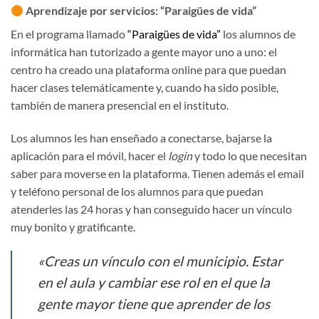
Aprendizaje por servicios:
“Paraigües de vida”
En el programa llamado
“Paraigües de vida”
los alumnos de
informática han tutorizado a gente mayor uno a uno: el
centro ha creado una plataforma online para que puedan
hacer clases telemáticamente y, cuando ha sido posible,
también de manera presencial en el instituto.
Los alumnos les han enseñado a conectarse, bajarse la
aplicación para el móvil, hacer el
login
y todo lo que necesitan
saber para moverse en la plataforma. Tienen además el email
y teléfono personal de los alumnos para que puedan
atenderles las 24 horas y han conseguido hacer un vínculo
muy bonito y gratificante.
«
Creas un vínculo con el municipio. Estar
en el aula y cambiar ese rol en el que la
gente mayor tiene que aprender de los