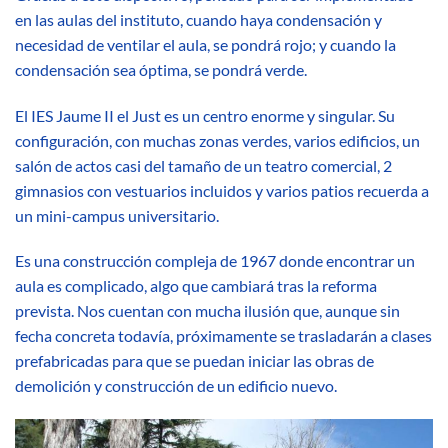
en las aulas del instituto, cuando haya condensación y
necesidad de ventilar el aula, se pondrá rojo; y cuando la
condensación sea óptima, se pondrá verde.
El IES Jaume II el Just es un centro enorme y singular. Su
configuración, con muchas zonas verdes, varios edificios, un
salón de actos casi del tamaño de un teatro comercial, 2
gimnasios con vestuarios incluidos y varios patios recuerda a
un mini-campus universitario.
Es una construcción compleja de 1967 donde encontrar un
aula es complicado, algo que cambiará tras la reforma
prevista. Nos cuentan con mucha ilusión que, aunque sin
fecha concreta todavía, próximamente se trasladarán a clases
prefabricadas para que se puedan iniciar las obras de
demolición y construcción de un edificio nuevo.