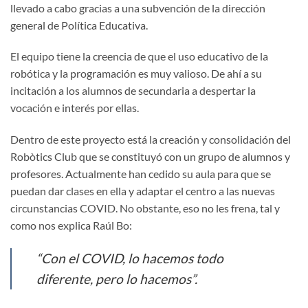
llevado a cabo gracias a una subvención de la dirección
general de Política Educativa.
El equipo tiene la creencia de que el uso educativo de la
robótica y la programación es muy valioso. De ahí a su
incitación a los alumnos de secundaria a despertar la
vocación e interés por ellas.
Dentro de este proyecto está la creación y consolidación del
Robòtics Club que se constituyó con un grupo de alumnos y
profesores. Actualmente han cedido su aula para que se
puedan dar clases en ella y adaptar el centro a las nuevas
circunstancias COVID. No obstante, eso no les frena, tal y
como nos explica Raúl Bo:
“Con el COVID, lo hacemos todo
diferente, pero lo hacemos”
.