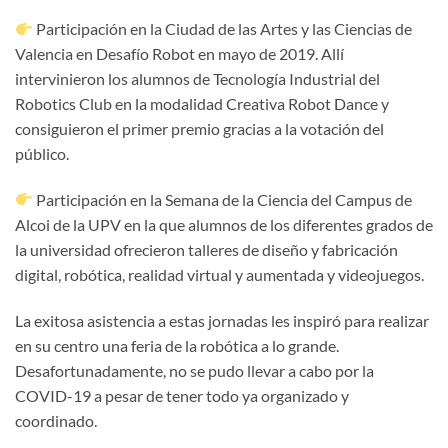
Participación en la Ciudad de las Artes y las Ciencias de
Valencia en Desafío Robot en mayo de 2019. Allí
intervinieron los alumnos de Tecnología Industrial del
Robotics Club en la modalidad Creativa Robot Dance y
consiguieron el primer premio gracias a la votación del
público.
Participación en la Semana de la Ciencia del Campus de
Alcoi de la UPV en la que alumnos de los diferentes grados de
la universidad ofrecieron talleres de diseño y fabricación
digital, robótica, realidad virtual y aumentada y videojuegos.
La exitosa asistencia a estas jornadas les inspiró para realizar
en su centro una feria de la robótica a lo grande.
Desafortunadamente, no se pudo llevar a cabo por la
COVID-19 a pesar de tener todo ya organizado y
coordinado.