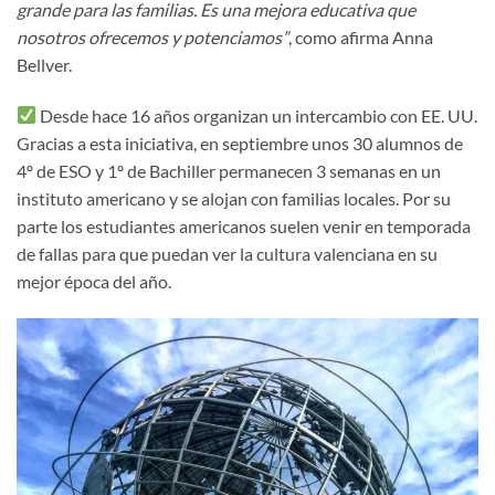
grande para las familias. Es una mejora educativa que
nosotros ofrecemos y potenciamos”
, como afirma Anna
Bellver.
Desde hace 16 años organizan un intercambio con EE. UU.
Gracias a esta iniciativa, en septiembre unos 30 alumnos de
4º de ESO y 1º de Bachiller permanecen 3 semanas en un
instituto americano y se alojan con familias locales. Por su
parte los estudiantes americanos suelen venir en temporada
de fallas para que puedan ver la cultura valenciana en su
mejor época del año.