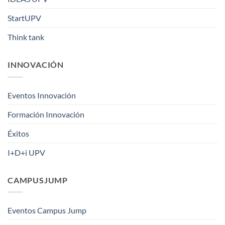
StartUPV
Think tank
INNOVACIÓN
Eventos Innovación
Formación Innovación
Éxitos
I+D+i UPV
CAMPUSJUMP
Eventos Campus Jump