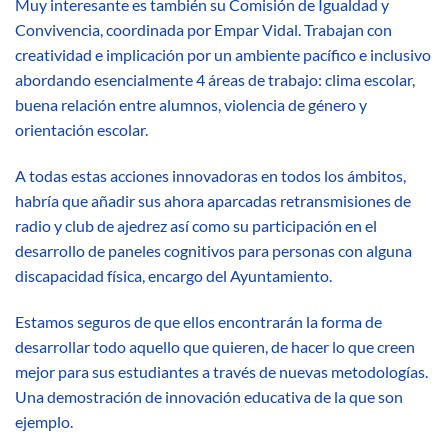
Muy interesante es también su Comisión de Igualdad y
Convivencia, coordinada por Empar Vidal. Trabajan con
creatividad e implicación por un ambiente pacífico e inclusivo
abordando esencialmente 4 áreas de trabajo: clima escolar,
buena relación entre alumnos, violencia de género y
orientación escolar.
A todas estas acciones innovadoras en todos los ámbitos,
habría que añadir sus ahora aparcadas retransmisiones de
radio y club de ajedrez así como su participación en el
desarrollo de paneles cognitivos para personas con alguna
discapacidad física, encargo del Ayuntamiento.
Estamos seguros de que ellos encontrarán la forma de
desarrollar todo aquello que quieren, de hacer lo que creen
mejor para sus estudiantes a través de nuevas metodologías.
Una demostración de innovación educativa de la que son
ejemplo.