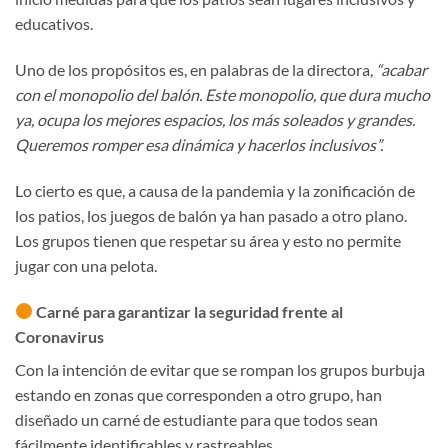
educativos.
Uno de los propósitos es, en palabras de la directora,
“acabar
con el monopolio del balón. Este monopolio, que dura mucho
ya, ocupa los mejores espacios, los más soleados y grandes.
Queremos romper esa dinámica y hacerlos inclusivos”.
Lo cierto es que, a causa de la pandemia y la zonificación de
los patios, los juegos de balón ya han pasado a otro plano.
Los grupos tienen que respetar su área y esto no permite
jugar con una pelota.
Carné para garantizar la seguridad frente al
Coronavirus
Con la intención de evitar que se rompan los grupos burbuja
estando en zonas que corresponden a otro grupo, han
diseñado un carné de estudiante para que todos sean
fácilmente identificables y rastreables.