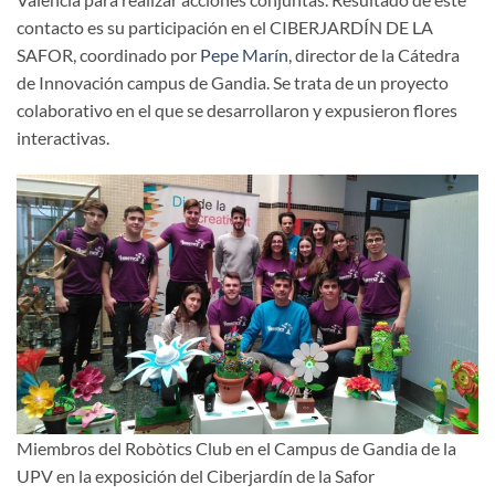
contacto es su participación en el CIBERJARDÍN DE LA
SAFOR, coordinado por
Pepe Marín
, director de la Cátedra
de Innovación campus de Gandia. Se trata de un proyecto
colaborativo en el que se desarrollaron y expusieron flores
interactivas.
Miembros del Robòtics Club en el Campus de Gandia de la
UPV en la exposición del Ciberjardín de la Safor