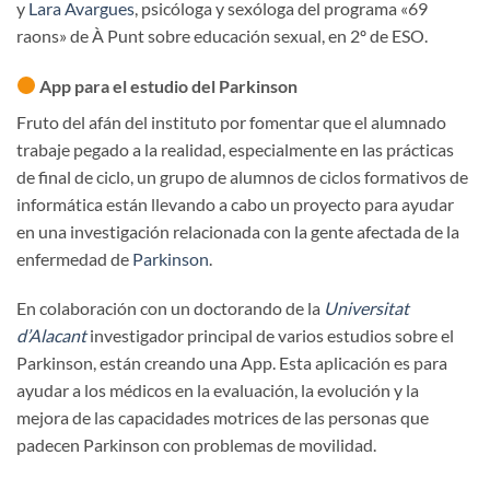
y
Lara Avargues
, psicóloga y sexóloga del programa «69
raons» de À Punt sobre educación sexual, en 2º de ESO.
App para el estudio del Parkinson
Fruto del afán del instituto por fomentar que el alumnado
trabaje pegado a la realidad, especialmente en las prácticas
de final de ciclo, un grupo de alumnos de ciclos formativos de
informática están llevando a cabo un proyecto para ayudar
en una investigación relacionada con la gente afectada de la
enfermedad de
Parkinson
.
En colaboración con un doctorando de la
Universitat
d’Alacant
investigador principal de varios estudios sobre el
Parkinson, están creando una App. Esta aplicación es para
ayudar a los médicos en la evaluación, la evolución y la
mejora de las capacidades motrices de las personas que
padecen Parkinson con problemas de movilidad.