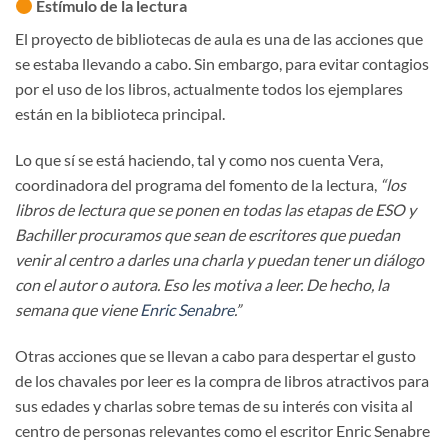
Estímulo de la lectura
El proyecto de bibliotecas de aula es una de las acciones que
se estaba llevando a cabo. Sin embargo, para evitar contagios
por el uso de los libros, actualmente todos los ejemplares
están en la biblioteca principal.
Lo que sí se está haciendo, tal y como nos cuenta Vera,
coordinadora del programa del fomento de la lectura,
“los
libros de lectura que se ponen en todas las etapas de ESO y
Bachiller procuramos que sean de escritores que puedan
venir al centro a darles una charla y puedan tener un diálogo
con el autor o autora. Eso les motiva a leer. De hecho, la
semana que viene
Enric Senabre
.”
Otras acciones que se llevan a cabo para despertar el gusto
de los chavales por leer es la compra de libros atractivos para
sus edades y charlas sobre temas de su interés con visita al
centro de personas relevantes como el escritor Enric Senabre