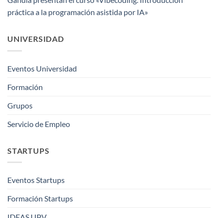
práctica a la programación asistida por IA»
UNIVERSIDAD
Eventos Universidad
Formación
Grupos
Servicio de Empleo
STARTUPS
Eventos Startups
Formación Startups
IDEAS UPV