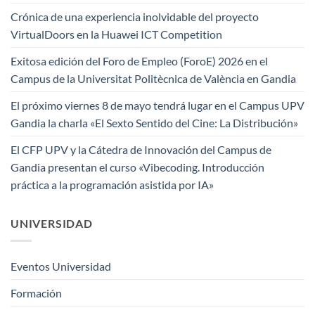
Crónica de una experiencia inolvidable del proyecto
VirtualDoors en la Huawei ICT Competition
Exitosa edición del Foro de Empleo (ForoE) 2026 en el
Campus de la Universitat Politècnica de València en Gandia
El próximo viernes 8 de mayo tendrá lugar en el Campus UPV
Gandia la charla «El Sexto Sentido del Cine: La Distribución»
El CFP UPV y la Cátedra de Innovación del Campus de
Gandia presentan el curso «Vibecoding. Introducción
práctica a la programación asistida por IA»
UNIVERSIDAD
Eventos Universidad
Formación