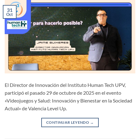
31
Oct
El Director de Innovación del Instituto Human Tech UPV,
participó el pasado 29 de octubre de 2025 en el evento
«Videojuegos y Salud: Innovación y Bienestar en la Sociedad
Actual» de Valencia Level Up.
CONTINUAR LEYENDO
→