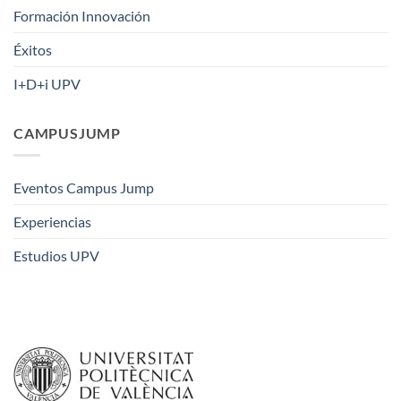
Formación Innovación
Éxitos
I+D+i UPV
CAMPUSJUMP
Eventos Campus Jump
Experiencias
Estudios UPV