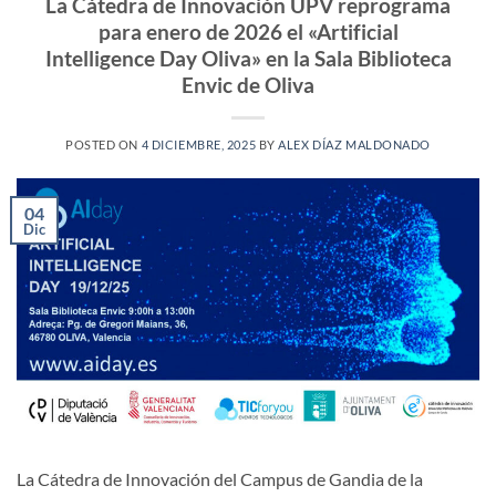
La Cátedra de Innovación UPV reprograma
para enero de 2026 el «Artificial
Intelligence Day Oliva» en la Sala Biblioteca
Envic de Oliva
POSTED ON
4 DICIEMBRE, 2025
BY
ALEX DÍAZ MALDONADO
04
Dic
La Cátedra de Innovación del Campus de Gandia de la