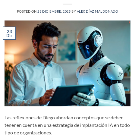
POSTED ON
23 DICIEMBRE, 2025
BY
ALEX DÍAZ MALDONADO
23
Dic
Las reflexiones de Diego abordan conceptos que se deben
tener en cuenta en una estrategia de implantación IA en todo
tipo de organizaciones.