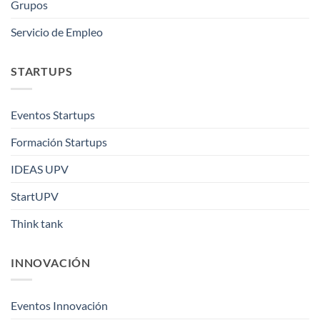
Grupos
Servicio de Empleo
STARTUPS
Eventos Startups
Formación Startups
IDEAS UPV
StartUPV
Think tank
INNOVACIÓN
Eventos Innovación