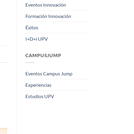
Eventos Innovación
Formación Innovación
Éxitos
I+D+i UPV
CAMPUSJUMP
Eventos Campus Jump
Experiencias
Estudios UPV