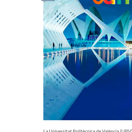
La Universitat Politècnica de València (UPV)