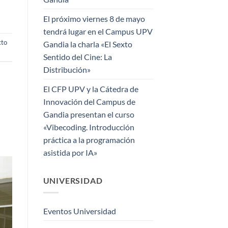
El próximo viernes 8 de mayo
tendrá lugar en el Campus UPV
cto
Gandia la charla «El Sexto
Sentido del Cine: La
Distribución»
El CFP UPV y la Cátedra de
Innovación del Campus de
Gandia presentan el curso
«Vibecoding. Introducción
práctica a la programación
asistida por IA»
UNIVERSIDAD
Eventos Universidad