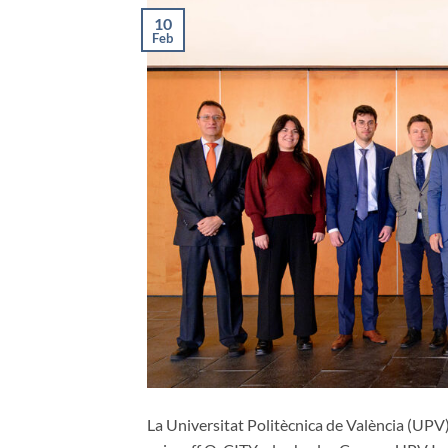
10
Feb
La Universitat Politècnica de València (UPV) 