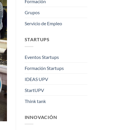
Formación
Grupos
Servicio de Empleo
STARTUPS
Eventos Startups
Formación Startups
IDEAS UPV
StartUPV
Think tank
INNOVACIÓN