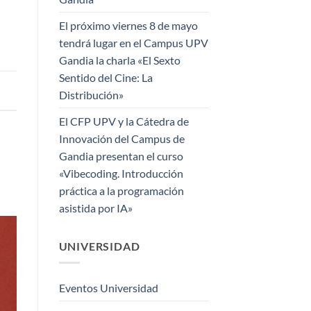
El próximo viernes 8 de mayo
tendrá lugar en el Campus UPV
Gandia la charla «El Sexto
Sentido del Cine: La
Distribución»
El CFP UPV y la Cátedra de
Innovación del Campus de
Gandia presentan el curso
«Vibecoding. Introducción
práctica a la programación
asistida por IA»
UNIVERSIDAD
Eventos Universidad