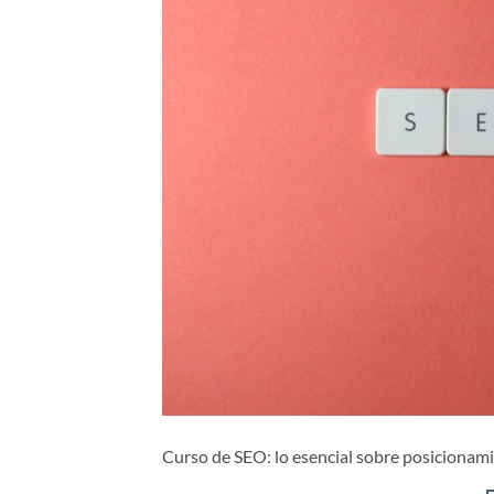
Curso de SEO: lo esencial sobre posicionam