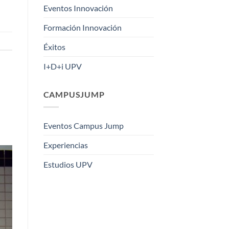
Eventos Innovación
Formación Innovación
Éxitos
I+D+i UPV
CAMPUSJUMP
Eventos Campus Jump
Experiencias
Estudios UPV