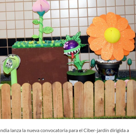
ia lanza la nueva convocatoria para el Ciber-jardín dirigida a