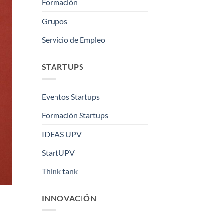
Formación
Grupos
Servicio de Empleo
STARTUPS
Eventos Startups
Formación Startups
IDEAS UPV
StartUPV
Think tank
INNOVACIÓN