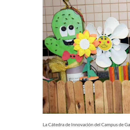
La Cátedra de Innovación del Campus de Gand