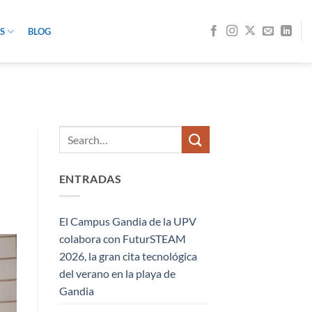
S
BLOG
ENTRADAS
El Campus Gandia de la UPV
colabora con FuturSTEAM
2026, la gran cita tecnológica
del verano en la playa de
Gandia