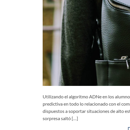
Utilizando el algoritmo ADNe en los alumnos 
predictiva en todo lo relacionado con el co
dispuestos a soportar situaciones de alto est
sorpresa saltó […]