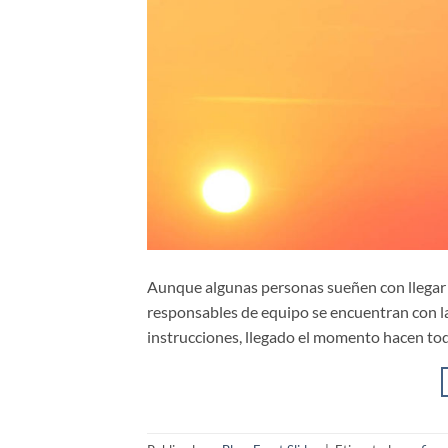
Aunque algunas personas sueñen con llegar a 
responsables de equipo se encuentran con 
instrucciones, llegado el momento hacen todo