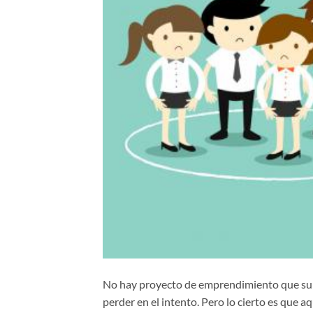
No hay proyecto de emprendimiento que supon
perder en el intento. Pero lo cierto es que a