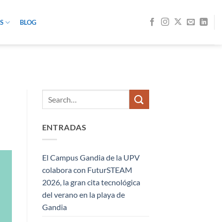
S
BLOG
ENTRADAS
El Campus Gandia de la UPV
colabora con FuturSTEAM
2026, la gran cita tecnológica
del verano en la playa de
Gandia