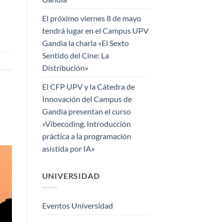
El próximo viernes 8 de mayo
tendrá lugar en el Campus UPV
Gandia la charla «El Sexto
Sentido del Cine: La
Distribución»
El CFP UPV y la Cátedra de
Innovación del Campus de
Gandia presentan el curso
«Vibecoding. Introducción
práctica a la programación
asistida por IA»
UNIVERSIDAD
Eventos Universidad