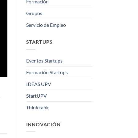
Formación
Grupos
Servicio de Empleo
STARTUPS
Eventos Startups
Formación Startups
IDEAS UPV
StartUPV
s
Think tank
INNOVACIÓN