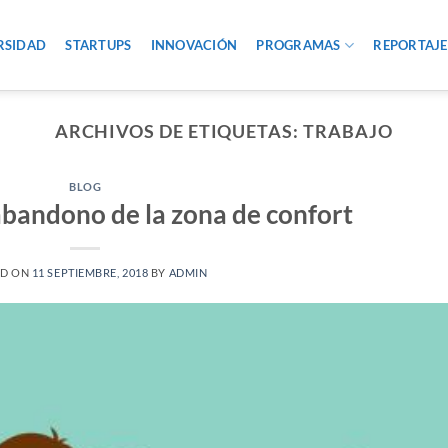
RSIDAD
STARTUPS
INNOVACIÓN
PROGRAMAS
REPORTAJE
ARCHIVOS DE ETIQUETAS:
TRABAJO
BLOG
abandono de la zona de confort
ED ON
11 SEPTIEMBRE, 2018
BY
ADMIN