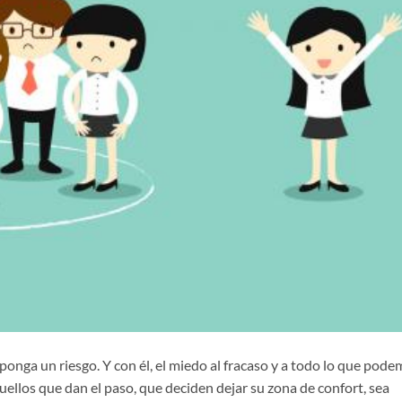
ga un riesgo. Y con él, el miedo al fracaso y a todo lo que pode
quellos que dan el paso, que deciden dejar su zona de confort, sea