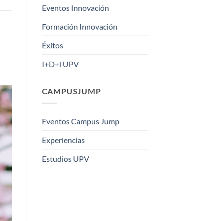
Eventos Innovación
Formación Innovación
Éxitos
I+D+i UPV
CAMPUSJUMP
Eventos Campus Jump
Experiencias
Estudios UPV