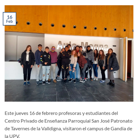
16
Feb
Este jueves 16 de febrero profesoras y estudiantes del
Centro Privado de Enseñanza Parroquial San José Patronato
de Tavernes de la Valldigna, visitaron el campus de Gandia de
la UPV.