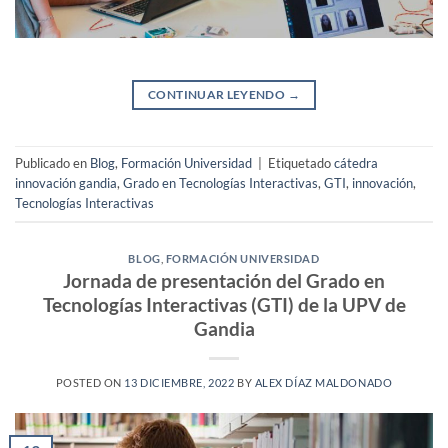
CONTINUAR LEYENDO
→
Publicado en
Blog
,
Formación Universidad
|
Etiquetado
cátedra
innovación gandia
,
Grado en Tecnologías Interactivas
,
GTI
,
innovación
,
Tecnologías Interactivas
BLOG
,
FORMACIÓN UNIVERSIDAD
Jornada de presentación del Grado en
Tecnologías Interactivas (GTI) de la UPV de
Gandia
POSTED ON
13 DICIEMBRE, 2022
BY
ALEX DÍAZ MALDONADO