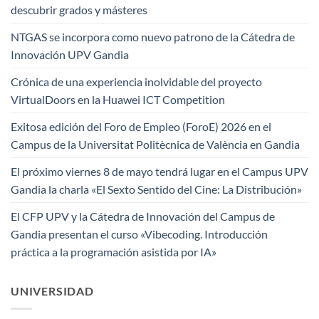
descubrir grados y másteres
NTGAS se incorpora como nuevo patrono de la Cátedra de
Innovación UPV Gandia
Crónica de una experiencia inolvidable del proyecto
VirtualDoors en la Huawei ICT Competition
Exitosa edición del Foro de Empleo (ForoE) 2026 en el
Campus de la Universitat Politècnica de València en Gandia
El próximo viernes 8 de mayo tendrá lugar en el Campus UPV
Gandia la charla «El Sexto Sentido del Cine: La Distribución»
El CFP UPV y la Cátedra de Innovación del Campus de
Gandia presentan el curso «Vibecoding. Introducción
práctica a la programación asistida por IA»
UNIVERSIDAD