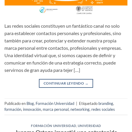
Las redes sociales constituyen un fantástico canal no solo
para establecer contactos personales y profesionales, sino
también para crear, potenciar y extender nuestra propia
marca personal entre contactos, profesionales y empresas.
Una identidad virtual que, si somos capaces de definir y
comunicar en función de una estrategia correcto, puede
servirnos de gran ayuda para tejer […]
CONTINUAR LEYENDO
→
Publicado en
Blog
,
Formación Universidad
|
Etiquetado
branding
,
formación
,
innovación
,
marca personal
,
networking
,
redes sociales
FORMACIÓN UNIVERSIDAD
,
UNIVERSIDAD