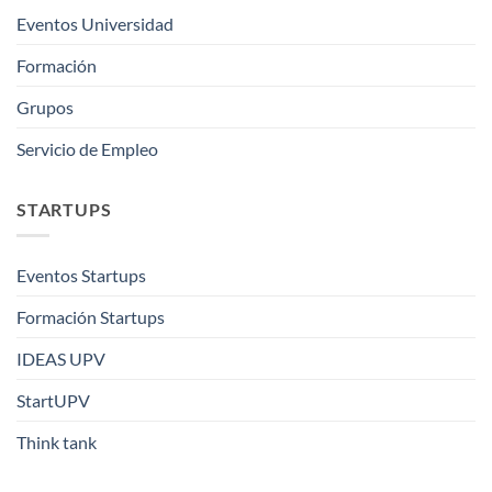
Eventos Universidad
Formación
Grupos
Servicio de Empleo
STARTUPS
Eventos Startups
Formación Startups
IDEAS UPV
StartUPV
Think tank