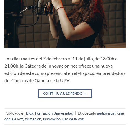
Los días martes del 7 de febrero al 11 de julio, de 18.00h a
21.00h, la Cátedra de Innovación nos ofrece una nueva
edición de este curso presencial en el «Espacio emprendedor»
del Campus de Gandia de la UPV.
CONTINUAR LEYENDO
→
Publicado en
Blog
,
Formación Universidad
|
Etiquetado
audiovisual
,
cine
,
doblaje voz
,
formación
,
innovación
,
uso de la voz