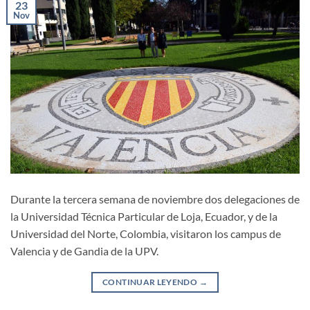
23
Nov
Durante la tercera semana de noviembre dos delegaciones de
la Universidad Técnica Particular de Loja, Ecuador, y de la
Universidad del Norte, Colombia, visitaron los campus de
Valencia y de Gandia de la UPV.
CONTINUAR LEYENDO
→