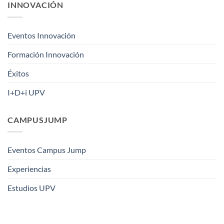
INNOVACIÓN
Eventos Innovación
Formación Innovación
Éxitos
I+D+i UPV
CAMPUSJUMP
Eventos Campus Jump
Experiencias
Estudios UPV