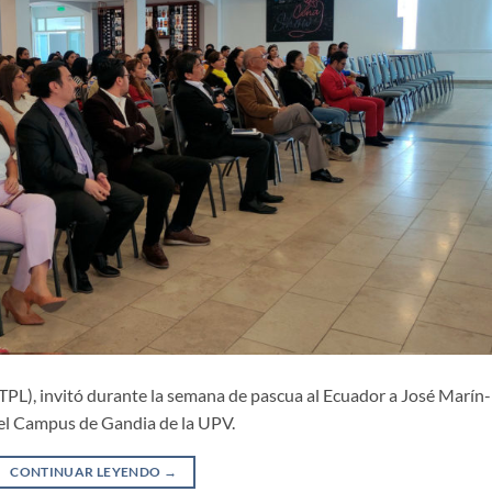
UTPL), invitó durante la semana de pascua al Ecuador a José Marín-
del Campus de Gandia de la UPV.
CONTINUAR LEYENDO
→