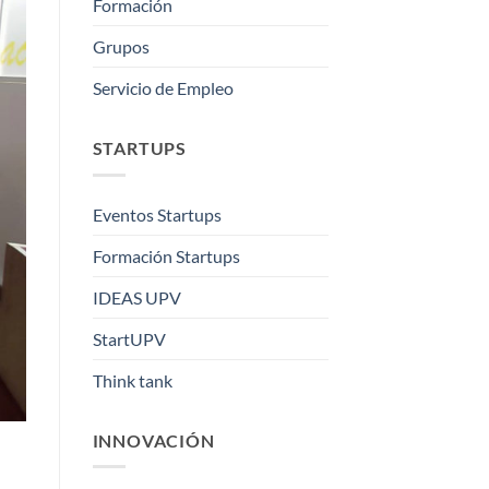
Formación
Grupos
Servicio de Empleo
STARTUPS
Eventos Startups
Formación Startups
IDEAS UPV
StartUPV
Think tank
INNOVACIÓN