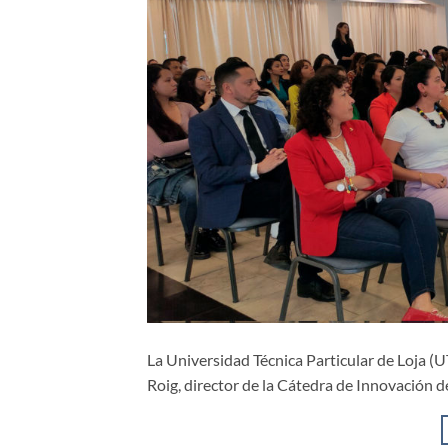
La Universidad Técnica Particular de Loja (
Roig, director de la Cátedra de Innovación 