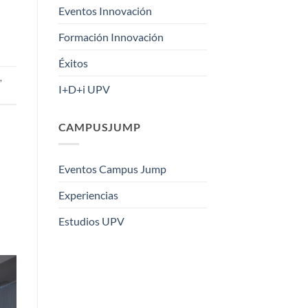
Eventos Innovación
Formación Innovación
Éxitos
,
I+D+i UPV
CAMPUSJUMP
Eventos Campus Jump
Experiencias
Estudios UPV