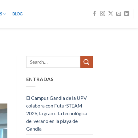
S
BLOG
ENTRADAS
El Campus Gandia de la UPV
colabora con FuturSTEAM
2026, la gran cita tecnológica
del verano en la playa de
Gandia