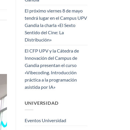
El próximo viernes 8 de mayo
tendrá lugar en el Campus UPV
Gandia la charla «El Sexto
Sentido del Cine: La
Distribución»
El CFP UPV y la Cátedra de
Innovación del Campus de
Gandia presentan el curso
«Vibecoding. Introducción
práctica a la programación
asistida por IA»
UNIVERSIDAD
Eventos Universidad