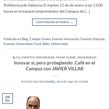
Politécnica de Valencia. El martes 21 de de enero a las 13:00
horas en el espacio emprendedor del Campus de […]
CONTINUAR LEYENDO
→
Publicado en
Blog
,
Campus Green
,
Eventos Innovación
,
Eventos Startups
,
Eventos Universidad
,
Front Slider
,
Universidad
BLOG
,
EVENTOS UNIVERSIDAD
,
FRONT SLIDER
,
UNIVERSIDAD
Innovar sí, pero protegiendo: Café en el
Campus con JAVIER VILLAR
POSTED ON
9 DICIEMBRE, 2019
BY
NACHO YUSIM
09
Dic