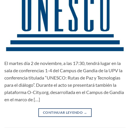
El martes día 2 de noviembre, a las 17:30, tendrá lugar en la
sala de conferencias 1-4 del Campus de Gandia de la UPV la
conferencia titulada “UNESCO: Rutas de Paz y Tecnologías
para el diálogo”. Durante el acto se presentará también la
plataforma O-City.org, desarrollada en el Campus de Gandia
en el marco de […]
CONTINUAR LEYENDO
→