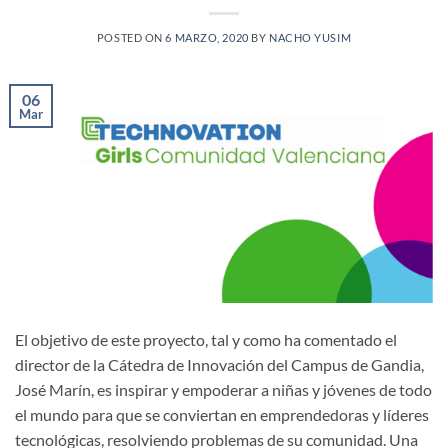
POSTED ON
6 MARZO, 2020
BY
NACHO YUSIM
06
Mar
El objetivo de este proyecto, tal y como ha comentado el
director de la Cátedra de Innovación del Campus de Gandia,
José Marín, es inspirar y empoderar a niñas y jóvenes de todo
el mundo para que se conviertan en emprendedoras y líderes
tecnológicas, resolviendo problemas de su comunidad. Una