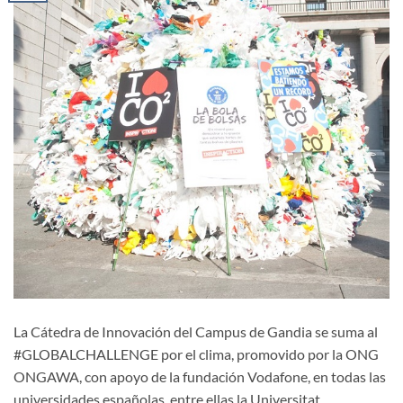
La Cátedra de Innovación del Campus de Gandia se suma al
#GLOBALCHALLENGE por el clima, promovido por la ONG
ONGAWA, con apoyo de la fundación Vodafone, en todas las
universidades españolas, entre ellas la Universitat