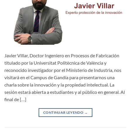
Javier Villar, Doctor Ingeniero en Procesos de Fabricación
titulado por la Universitat Politècnica de València y
reconocido investigador por el Ministerio de Industria, nos
visitará en el Campus de Gandía para presentarnos una
charla sobre la innovación y la propiedad intelectual. La
sesión estará abierta a estudiantes y al público en general. Al
final de […]
CONTINUAR LEYENDO
→