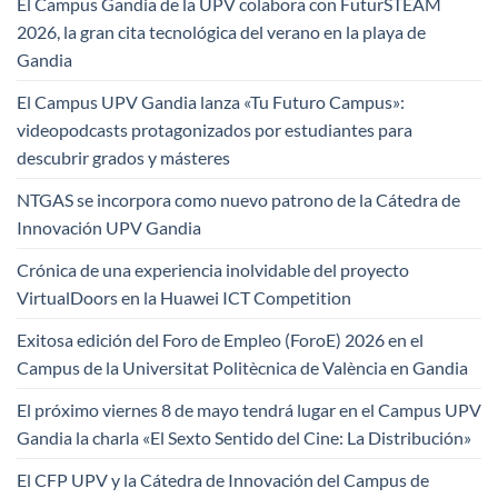
El Campus Gandia de la UPV colabora con FuturSTEAM
2026, la gran cita tecnológica del verano en la playa de
Gandia
El Campus UPV Gandia lanza «Tu Futuro Campus»:
videopodcasts protagonizados por estudiantes para
descubrir grados y másteres
NTGAS se incorpora como nuevo patrono de la Cátedra de
Innovación UPV Gandia
Crónica de una experiencia inolvidable del proyecto
VirtualDoors en la Huawei ICT Competition
Exitosa edición del Foro de Empleo (ForoE) 2026 en el
Campus de la Universitat Politècnica de València en Gandia
El próximo viernes 8 de mayo tendrá lugar en el Campus UPV
Gandia la charla «El Sexto Sentido del Cine: La Distribución»
El CFP UPV y la Cátedra de Innovación del Campus de