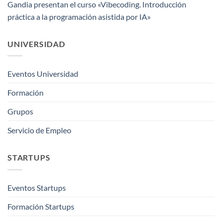
Gandia presentan el curso «Vibecoding. Introducción
práctica a la programación asistida por IA»
UNIVERSIDAD
Eventos Universidad
Formación
Grupos
Servicio de Empleo
STARTUPS
Eventos Startups
Formación Startups