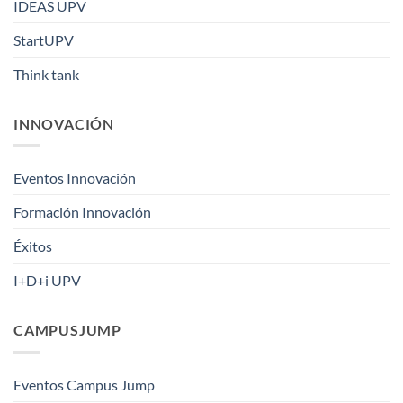
IDEAS UPV
StartUPV
Think tank
INNOVACIÓN
Eventos Innovación
Formación Innovación
Éxitos
I+D+i UPV
CAMPUSJUMP
Eventos Campus Jump