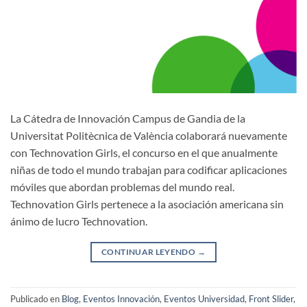
La Cátedra de Innovación Campus de Gandia de la
Universitat Politècnica de València colaborará nuevamente
con Technovation Girls, el concurso en el que anualmente
niñas de todo el mundo trabajan para codificar aplicaciones
móviles que abordan problemas del mundo real.
Technovation Girls pertenece a la asociación americana sin
ánimo de lucro Technovation.
CONTINUAR LEYENDO
→
Publicado en
Blog
,
Eventos Innovación
,
Eventos Universidad
,
Front Slider
,