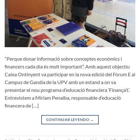
“Perque donar informació sobre conceptes econòmics i
financers cada dia és molt important”. Amb aquest objectiu
Caixa Ontinyent va participar en la nova edició del Fòrum E al
Campus de Gandia de la UPV amb un estand a on va
presentar el nou programa d’educació financiera ‘Finança’t’.
Entrevistem a Miriam Penalba, responsable d’educació
financera de […]
CONTINUAR LEYENDO
→