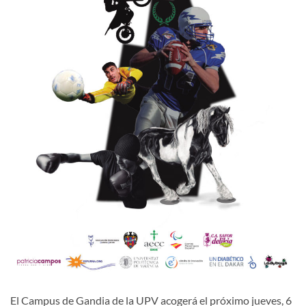
El Campus de Gandia de la UPV acogerá el próximo jueves, 6