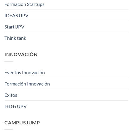
Formación Startups
IDEAS UPV
StartUPV
Think tank
INNOVACIÓN
Eventos Innovación
Formación Innovación
Éxitos
I+D+i UPV
CAMPUSJUMP