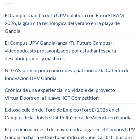
El Campus Gandia de la UPV colabora con FuturSTEAM
2026, la gran cita tecnológica del verano en la playa de
Gandia
El Campus UPV Gandia lanza «Tu Futuro Campus»:
videopodcasts protagonizados por estudiantes para
descubrir grados y másteres
NTGAS se incorpora como nuevo patrono de la Cátedra de
Innovación UPV Gandia
Crónica de una experiencia inolvidable del proyecto
VirtualDoors en la Huawei ICT Competition
Exitosa edición del Foro de Empleo (ForoE) 2026 en el
Campus de la Universitat Politècnica de València en Gandia
El próximo viernes 8 de mayo tendrá lugar en el Campus UPV
Gandia la charla «El Sexto Sentido del Cine: La Distribución»