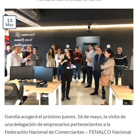
13
May
Gandia acogerá el próximo jueves, 16 de mayo, la visita de
una delegación de empresarios pertenecientes a la
Federación Nacional de Comerciantes – FENALCO Nacional