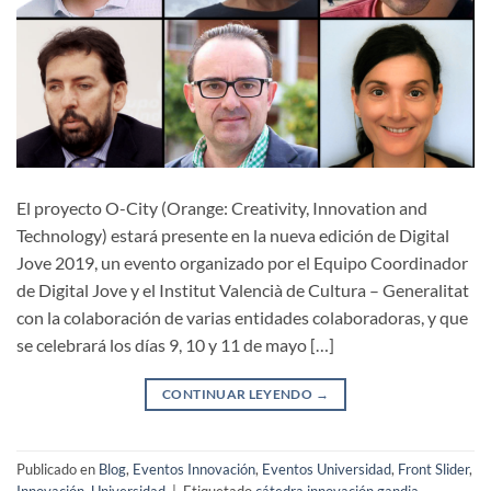
El proyecto O-City (Orange: Creativity, Innovation and
Technology) estará presente en la nueva edición de Digital
Jove 2019, un evento organizado por el Equipo Coordinador
de Digital Jove y el Institut Valencià de Cultura – Generalitat
con la colaboración de varias entidades colaboradoras, y que
se celebrará los días 9, 10 y 11 de mayo […]
CONTINUAR LEYENDO
→
Publicado en
Blog
,
Eventos Innovación
,
Eventos Universidad
,
Front Slider
,