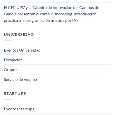
El CFP UPV y la Cátedra de Innovación del Campus de
Gandia presentan el curso «Vibecoding. Introducción
práctica a la programación asistida por IA»
UNIVERSIDAD
Eventos Universidad
Formación
Grupos
Servicio de Empleo
STARTUPS
Eventos Startups