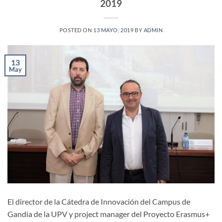
2019
POSTED ON
13 MAYO, 2019
BY
ADMIN
13
May
El director de la Cátedra de Innovación del Campus de
Gandia de la UPV y project manager del Proyecto Erasmus+