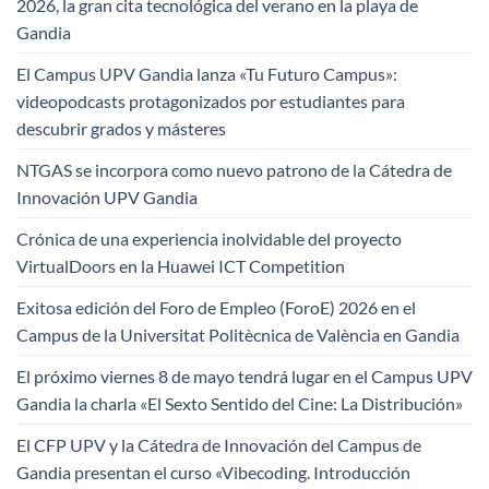
2026, la gran cita tecnológica del verano en la playa de
Gandia
El Campus UPV Gandia lanza «Tu Futuro Campus»:
videopodcasts protagonizados por estudiantes para
descubrir grados y másteres
NTGAS se incorpora como nuevo patrono de la Cátedra de
Innovación UPV Gandia
Crónica de una experiencia inolvidable del proyecto
VirtualDoors en la Huawei ICT Competition
Exitosa edición del Foro de Empleo (ForoE) 2026 en el
Campus de la Universitat Politècnica de València en Gandia
El próximo viernes 8 de mayo tendrá lugar en el Campus UPV
Gandia la charla «El Sexto Sentido del Cine: La Distribución»
El CFP UPV y la Cátedra de Innovación del Campus de
Gandia presentan el curso «Vibecoding. Introducción