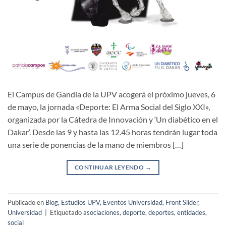
El Campus de Gandia de la UPV acogerá el próximo jueves, 6
de mayo, la jornada «Deporte: El Arma Social del Siglo XXI»,
organizada por la Cátedra de Innovación y ‘Un diabético en el
Dakar’. Desde las 9 y hasta las 12.45 horas tendrán lugar toda
una serie de ponencias de la mano de miembros […]
CONTINUAR LEYENDO
→
Publicado en
Blog
,
Estudios UPV
,
Eventos Universidad
,
Front Slider
,
Universidad
|
Etiquetado
asociaciones
,
deporte
,
deportes
,
entidades
,
social