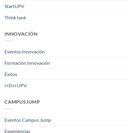
StartUPV
Think tank
INNOVACIÓN
Eventos Innovación
Formación Innovación
Éxitos
I+D+i UPV
CAMPUSJUMP
Eventos Campus Jump
Experiencias