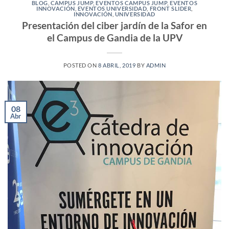
BLOG
,
CAMPUS JUMP
,
EVENTOS CAMPUS JUMP
,
EVENTOS
INNOVACIÓN
,
EVENTOS UNIVERSIDAD
,
FRONT SLIDER
,
INNOVACIÓN
,
UNIVERSIDAD
Presentación del ciber jardín de la Safor en
el Campus de Gandia de la UPV
POSTED ON
8 ABRIL, 2019
BY
ADMIN
08
Abr