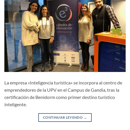
La empresa «Inteligencia turística» se incorpora al centro de
emprendedores de la UPV en el Campus de Gandia, tras la
certificación de Benidorm como primer destino turístico
inteligente.
CONTINUAR LEYENDO
→