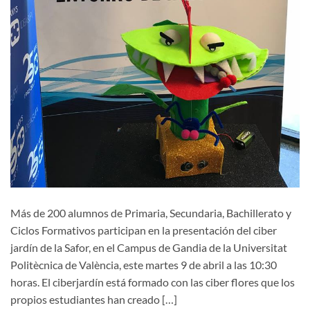
Más de 200 alumnos de Primaria, Secundaria, Bachillerato y
Ciclos Formativos participan en la presentación del ciber
jardín de la Safor, en el Campus de Gandia de la Universitat
Politècnica de València, este martes 9 de abril a las 10:30
horas. El ciberjardín está formado con las ciber flores que los
propios estudiantes han creado […]