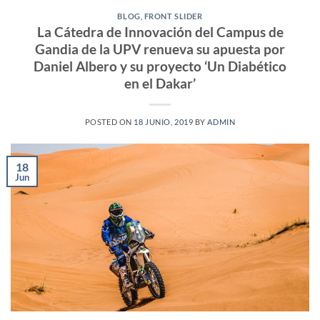
BLOG
,
FRONT SLIDER
La Cátedra de Innovación del Campus de
Gandia de la UPV renueva su apuesta por
Daniel Albero y su proyecto ‘Un Diabético
en el Dakar’
POSTED ON
18 JUNIO, 2019
BY
ADMIN
18
Jun