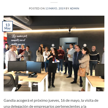
POSTED ON
13 MAYO, 2019
BY
ADMIN
13
May
Gandia acogerá el próximo jueves, 16 de mayo, la visita de
una delegación de empresarios pertenecientes a la