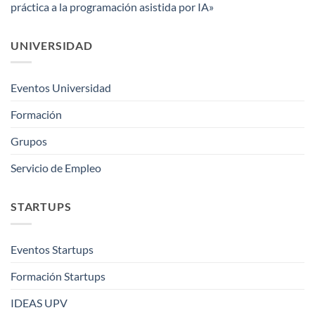
práctica a la programación asistida por IA»
UNIVERSIDAD
Eventos Universidad
Formación
Grupos
Servicio de Empleo
STARTUPS
Eventos Startups
Formación Startups
IDEAS UPV